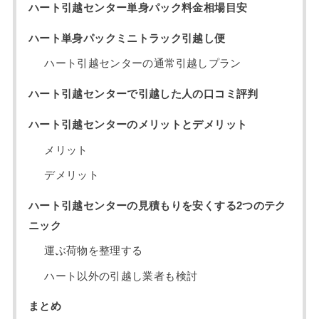
ハート引越センター単身パック料金相場目安
ハート単身パックミニトラック引越し便
ハート引越センターの通常引越しプラン
ハート引越センターで引越した人の口コミ評判
ハート引越センターのメリットとデメリット
メリット
デメリット
ハート引越センターの見積もりを安くする2つのテク
ニック
運ぶ荷物を整理する
ハート以外の引越し業者も検討
まとめ