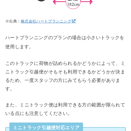
※出典：
株式会社ハートプランニング
ハートプランニングのプランの場合は小さいトラックを
使用します。
このトラックに荷物が詰められるかどうかによって、ミ
ニトラック引越便がそもそも利用できるかどうかが決ま
るため、一度スタッフの方にみてもらう必要がありま
す。
また、ミニトラック便は利用できる方の範囲が限られて
いる点にも注意してください。
ミニトラック引越便対応エリア