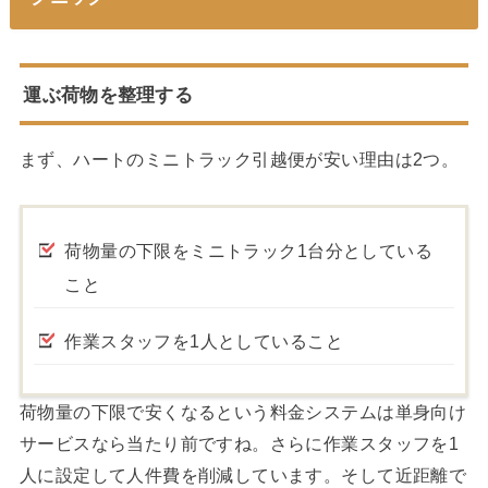
運ぶ荷物を整理する
まず、ハートのミニトラック引越便が安い理由は2つ。
荷物量の下限をミニトラック1台分としている
こと
作業スタッフを1人としていること
荷物量の下限で安くなるという料金システムは単身向け
サービスなら当たり前ですね。さらに作業スタッフを1
人に設定して人件費を削減しています。そして近距離で