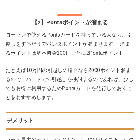
【2】Pontaポイントが溜まる
ローソンで使えるPontaカードを持っている人なら、引
越しをするだけでポンタポイントが溜まります。 溜ま
るポイントは基本料金100円ごとに2Pontaポイント。
たとえば10万円の引越しの場合なら2000ポイント溜ま
るので、ハートでの引越しを検討するのであれば、少し
でもお得に利用するためPontaカードを発行しておくこ
とをおすすめします。
デメリット
ハート最大のデメリットとしては、やはりミニトラック