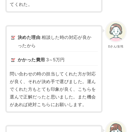
てくれた。
決めた理由
相談した時の対応が良か
ったから
Dさん/女性
かかった費用
3～5万円
問い合わせの時の担当してくれた方が対応
が良く、それが決め手で選びました。運ん
でくれた方もとても印象が良く、こちらを
選んで正解だったと思いました。また機会
があれば絶対こちらにお願いします。