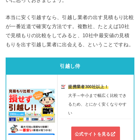
本当に安く引越すなら、引越し業者の出す見積もり比較
が一番近道で確実な方法です。複数社、たとえば10社
で見積もりの比較をしてみると、10社中最安値の見積
もりを出す引越し業者に出会える、ということですね。
引越し侍
提携業者300社以上！
大手～中小まで幅広く比較でき
るため、とにかく安くなりやす
い
公式サイトを見る