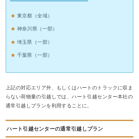
東京都（全域）
神奈川県（一部）
埼玉県（一部）
千葉県（一部）
上記の対応エリア外、もしくはハートのトラックに収ま
らない荷物量の引越しでは、ハート引越センター本社の
通常引越しプランを利用することに。
ハート引越センターの通常引越しプラン