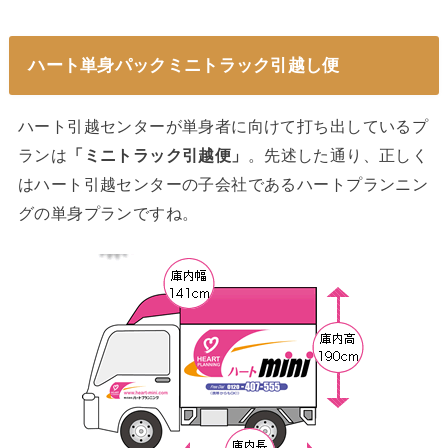
ハート単身パックミニトラック引越し便
ハート引越センターが単身者に向けて打ち出しているプ
ランは
「ミニトラック引越便」
。先述した通り、正しく
はハート引越センターの子会社であるハートプランニン
グの単身プランですね。