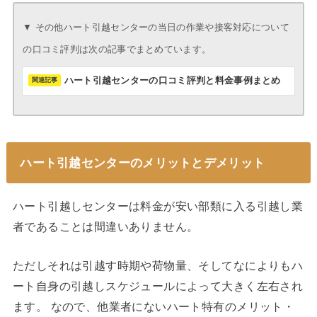
▼ その他ハート引越センターの当日の作業や接客対応について
の口コミ評判は次の記事でまとめています。
ハート引越センターの口コミ評判と料金事例まとめ
ハート引越センターのメリットとデメリット
ハート引越しセンターは料金が安い部類に入る引越し業
者であることは間違いありません。
ただしそれは引越す時期や荷物量、そしてなによりもハ
ート自身の引越しスケジュールによって大きく左右され
ます。 なので、他業者にないハート特有のメリット・