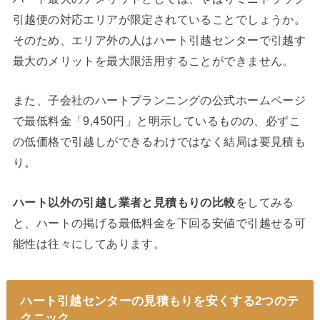
引越便の対応エリアが限定されていることでしょうか。
そのため、エリア外の人はハート引越センターで引越す
最大のメリットを最大限活用することができません。
また、子会社のハートプランニングの公式ホームページ
で最低料金「9,450円」と明示しているものの、必ずこ
の低価格で引越しができるわけではなく結局は要見積も
り。
ハート以外の引越し業者と見積もりの比較
をしてみる
と、ハートの掲げる最低料金を下回る安値で引越せる可
能性は往々にしてあります。
ハート引越センターの見積もりを安くする2つのテ
クニック