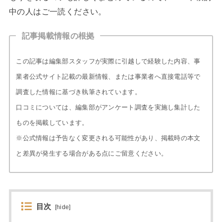
中の人はご一読ください。
記事掲載情報の根拠
この記事は編集部スタッフが実際に引越しで経験した内容、事
業者公式サイト記載の最新情報、または事業者へ直接電話等で
調査した情報に基づき執筆されています。
口コミについては、編集部がアンケート調査を実施し集計した
ものを掲載しています。
※公式情報は予告なく変更される可能性があり、掲載時の本文
と差異が発生する場合がある点にご留意ください。
目次
[
hide
]