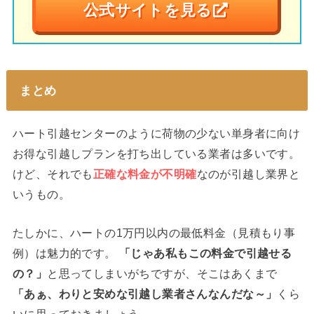
公式サイトを見る
まとめ
ハート引越センターのように荷物の少ない単身者に向け
お得な引越しプランを打ち出している業者は多いです。
けど、それでも
正確な料金が不明確
なのが引越し業界と
いうもの。
たしかに、ハートの1万円以内の最低料金（見積もり事
例）は魅力的です。
「じゃあ私もこの料金で引越せる
の？」
と思ってしまいがちですが、そこはあくまで
「あぁ、わりと安めな引越し業者さんなんだな～」
くら
いに思っておきましょう。