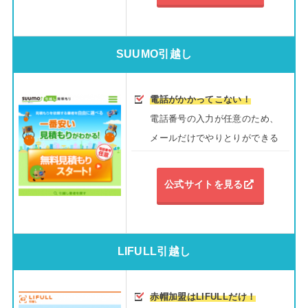
SUUMO引越し
電話がかかってこない！
電話番号の入力が任意のため、
メールだけでやりとりができる
公式サイトを見る
LIFULL引越し
赤帽加盟はLIFULLだけ！