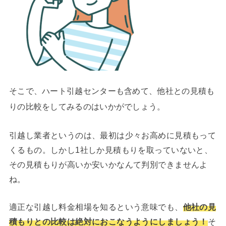
そこで、ハート引越センターも含めて、他社との見積も
りの比較をしてみるのはいかがでしょう。
引越し業者というのは、最初は少々お高めに見積もって
くるもの。しかし1社しか見積もりを取っていないと、
その見積もりが高いか安いかなんて判別できませんよ
ね。
適正な引越し料金相場を知るという意味でも、
他社の見
積もりとの比較は絶対におこなうようにしましょう！
そ