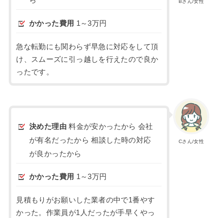
ら
Bさん/女性
かかった費用
1～3万円
急な転勤にも関わらず早急に対応をして頂
け、スムーズに引っ越しを行えたので良か
ったです。
決めた理由
料金が安かったから 会社
が有名だったから 相談した時の対応
Cさん/女性
が良かったから
かかった費用
1～3万円
見積もりがお願いした業者の中で1番やす
かった。作業員が1人だったが手早くやっ