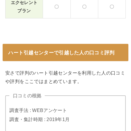
エクセレント
〇
〇
〇
プラン
ハート引越センターで引越した人の口コミ評判
安さで評判のハート引越センターを利用した人の口コミ
や評判をここではまとめています。
口コミの根拠
調査手法 : WEBアンケート
調査・集計時期 : 2019年1月