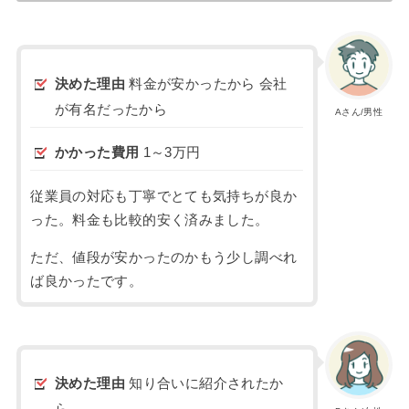
決めた理由
料金が安かったから 会社
が有名だったから
Aさん/男性
かかった費用
1～3万円
従業員の対応も丁寧でとても気持ちが良か
った。料金も比較的安く済みました。
ただ、値段が安かったのかもう少し調べれ
ば良かったです。
決めた理由
知り合いに紹介されたか