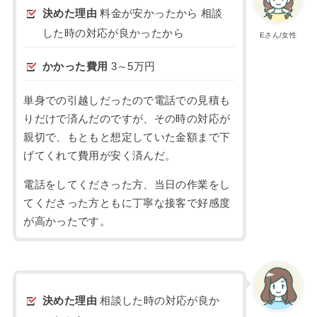
決めた理由
料金が安かったから 相談
した時の対応が良かったから
Eさん/女性
かかった費用
3～5万円
単身での引越しだったので電話での見積も
りだけで済んだのですが、その時の対応が
親切で、もともと想定していた金額まで下
げてくれて費用が安く済んだ。
電話をしてくださった方、当日の作業をし
てくださった方ともに丁寧な接客で好感度
が高かったです。
決めた理由
相談した時の対応が良か