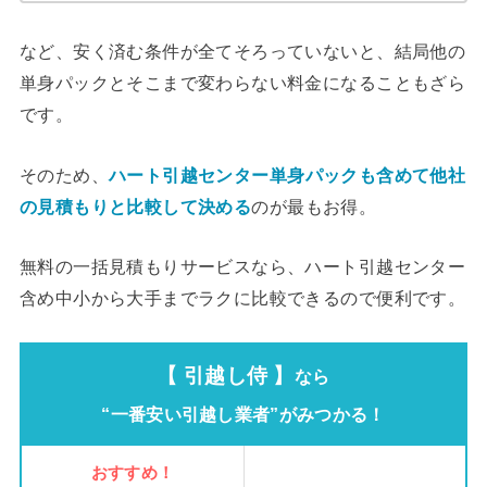
など、安く済む条件が全てそろっていないと、結局他の
単身パックとそこまで変わらない料金になることもざら
です。
そのため、
ハート引越センター単身パックも含めて他社
の見積もりと比較して決める
のが最もお得。
無料の一括見積もりサービスなら、ハート引越センター
含め中小から大手までラクに比較できるので便利です。
【 引越し侍 】
なら
“一番安い引越し業者”がみつかる！
おすすめ！