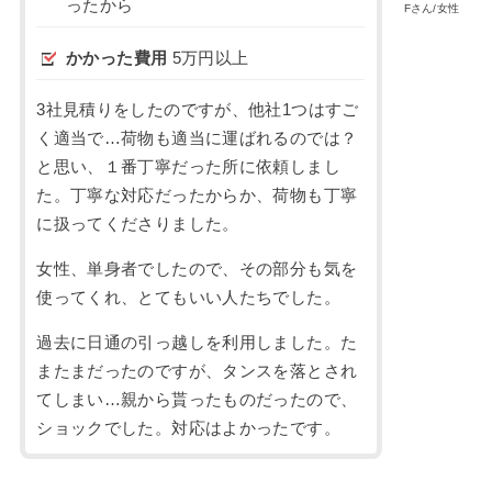
ったから
Fさん/女性
かかった費用
5万円以上
3社見積りをしたのですが、他社1つはすご
く適当で…荷物も適当に運ばれるのでは？
と思い、１番丁寧だった所に依頼しまし
た。丁寧な対応だったからか、荷物も丁寧
に扱ってくださりました。
女性、単身者でしたので、その部分も気を
使ってくれ、とてもいい人たちでした。
過去に日通の引っ越しを利用しました。た
またまだったのですが、タンスを落とされ
てしまい…親から貰ったものだったので、
ショックでした。対応はよかったです。