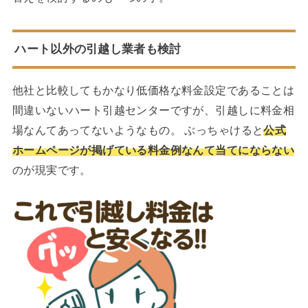
ハート以外の引越し業者も検討
他社と比較してもかなり低価格な料金設定であることは
間違いないハート引越センターですが、引越しに料金相
場なんてあってないようなもの。 ぶっちゃけると
公式
ホームページが掲げている料金例なんて当てにならない
のが現実です。