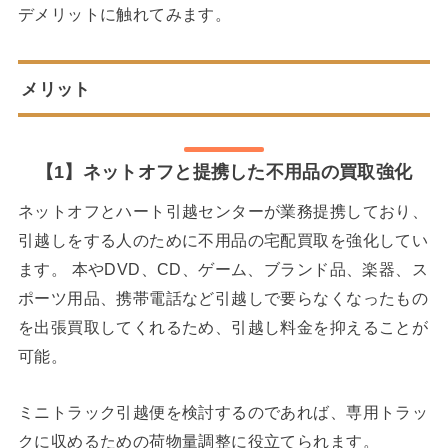
デメリットに触れてみます。
メリット
【1】ネットオフと提携した不用品の買取強化
ネットオフとハート引越センターが業務提携しており、
引越しをする人のために不用品の宅配買取を強化してい
ます。 本やDVD、CD、ゲーム、ブランド品、楽器、ス
ポーツ用品、携帯電話など引越しで要らなくなったもの
を出張買取してくれるため、引越し料金を抑えることが
可能。
ミニトラック引越便を検討するのであれば、専用トラッ
クに収めるための荷物量調整に役立てられます。