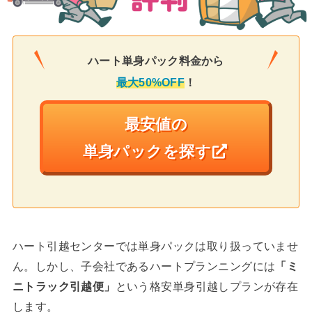
ハート単身パック料金から
最大50%OFF
！
最安値の
単身パックを探す
ハート引越センターでは単身パックは取り扱っていませ
ん。しかし、子会社であるハートプランニングには
「ミ
ニトラック引越便」
という格安単身引越しプランが存在
します。