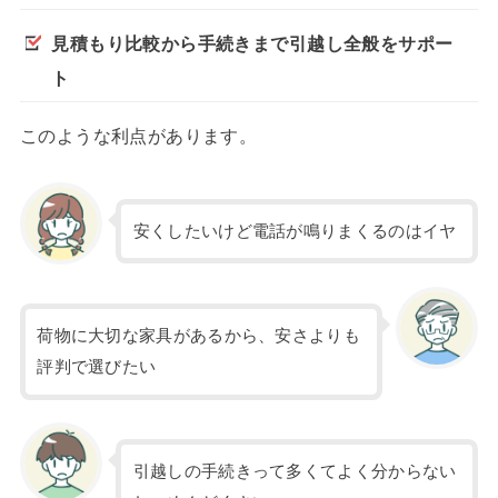
見積もり比較から手続きまで引越し全般をサポー
ト
このような利点があります。
安くしたいけど電話が鳴りまくるのはイヤ
荷物に大切な家具があるから、安さよりも
評判で選びたい
引越しの手続きって多くてよく分からない