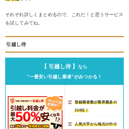
それぞれ詳しくまとめるので、これだ！と思うサービス
を試してみてね。
引越し侍
【 引越し侍 】
なら
“一番安い引越し業者”がみつかる！
登録業者数が業界最多の
314社！
人気大手から地元の中小