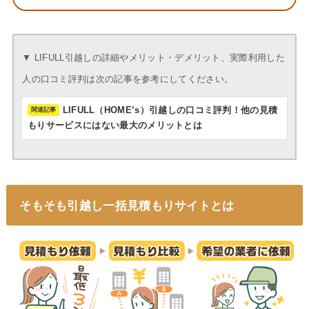
▼ LIFULL引越しの詳細やメリット・デメリット、実際利用した
人の口コミ評判は次の記事を参考にしてください。
LIFULL（HOME’s）引越しの口コミ評判！他の見積
もりサービスにはない最大のメリットとは
そもそも引越し一括見積もりサイトとは