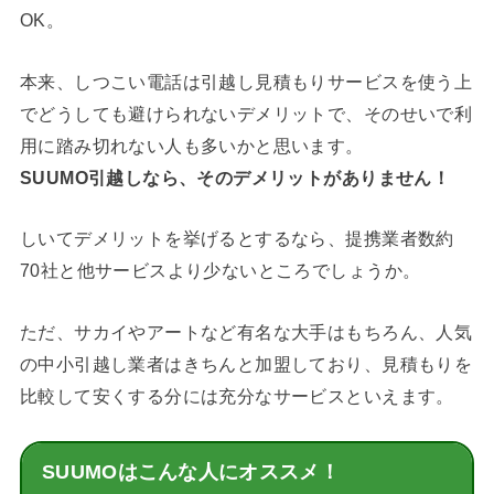
OK。
本来、しつこい電話は引越し見積もりサービスを使う上
でどうしても避けられないデメリットで、そのせいで利
用に踏み切れない人も多いかと思います。
SUUMO引越しなら、そのデメリットがありません！
しいてデメリットを挙げるとするなら、提携業者数約
70社と他サービスより少ないところでしょうか。
ただ、サカイやアートなど有名な大手はもちろん、人気
の中小引越し業者はきちんと加盟しており、見積もりを
比較して安くする分には充分なサービスといえます。
SUUMOはこんな人にオススメ！