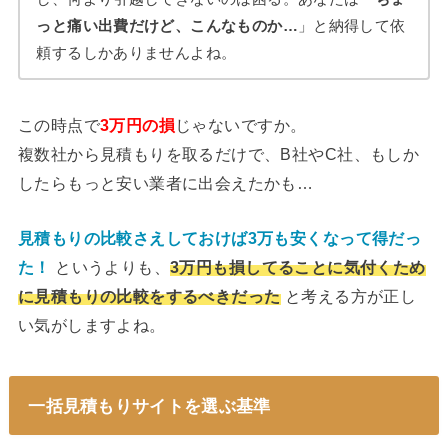
っと痛い出費だけど、こんなものか…
」と納得して依
頼するしかありませんよね。
この時点で
3万円の損
じゃないですか。
複数社から見積もりを取るだけで、B社やC社、もしか
したらもっと安い業者に出会えたかも…
見積もりの比較さえしておけば3万も安くなって得だっ
た！
というよりも、
3万円も損してることに気付くため
に見積もりの比較をするべきだった
と考える方が正し
い気がしますよね。
一括見積もりサイトを選ぶ基準