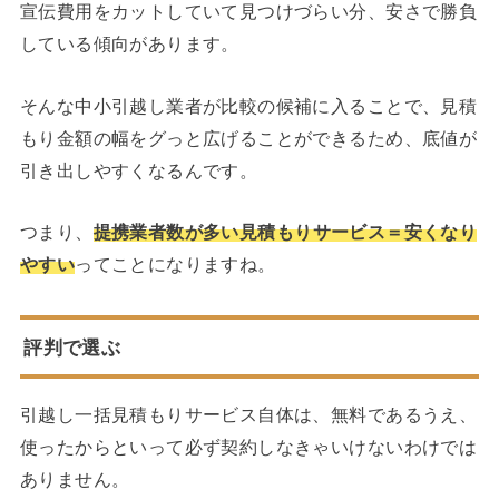
宣伝費用をカットしていて見つけづらい分、安さで勝負
している傾向があります。
そんな中小引越し業者が比較の候補に入ることで、見積
もり金額の幅をグっと広げることができるため、底値が
引き出しやすくなるんです。
つまり、
提携業者数が多い見積もりサービス＝安くなり
やすい
ってことになりますね。
評判で選ぶ
引越し一括見積もりサービス自体は、無料であるうえ、
使ったからといって必ず契約しなきゃいけないわけでは
ありません。