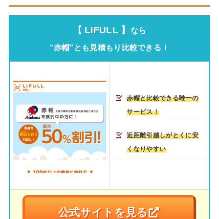
【 LIFULL 】
なら
“赤帽”とも見積もり比較できる！
赤帽と比較できる唯一の
サービス！
近距離引越しがとくに安
くなりやすい
公式サイトを見る