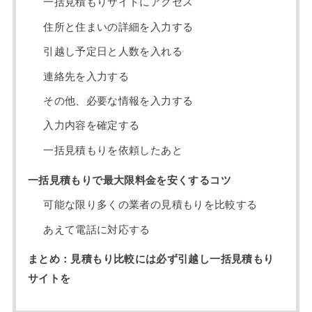
一括見積もりサイトにアクセス
住所と住まいの詳細を入力する
引越し予定日と人数を入れる
連絡先を入力する
その他、必要な情報を入力する
入力内容を確定する
一括見積もりを依頼したあと
一括見積もりで最大限料金を安くするコツ
可能な限り多くの業者の見積もりを比較する
あえて電話に対応する
まとめ：見積もり比較には必ず引越し一括見積もり
サイトを