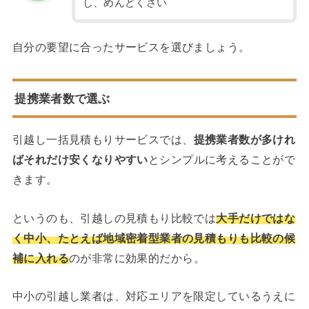
し、めんどくさい
自分の要望に合ったサービスを選びましょう。
提携業者数で選ぶ
引越し一括見積もりサービスでは、
提携業者数が多けれ
ばそれだけ安くなりやすい
とシンプルに考えることがで
きます。
というのも、引越しの見積もり比較では
大手だけではな
く中小、たとえば地域密着型業者の見積もりも比較の候
補に入れる
のが非常に効果的だから。
中小の引越し業者は、対応エリアを限定しているうえに