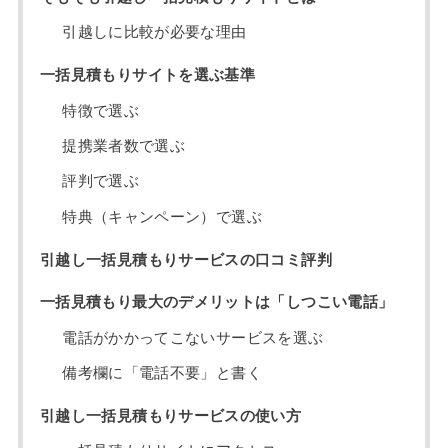
引越しに比較が必要な理由
一括見積もりサイトを選ぶ基準
特徴で選ぶ
提携業者数で選ぶ
評判で選ぶ
特典（キャンペーン）で選ぶ
引越し一括見積もりサービスの口コミ評判
一括見積もり最大のデメリットは「しつこい電話」
電話がかかってこないサービスを選ぶ
備考欄に「電話不要」と書く
引越し一括見積もりサービスの使い方