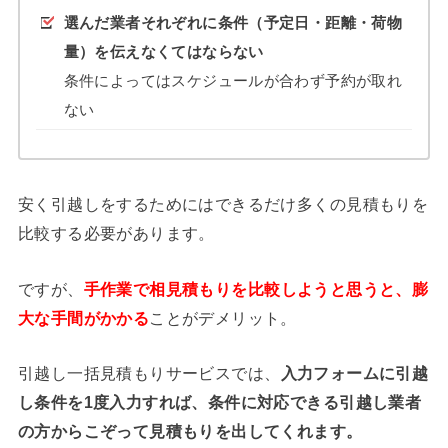
選んだ業者それぞれに条件（予定日・距離・荷物
量）を伝えなくてはならない
条件によってはスケジュールが合わず予約が取れ
ない
安く引越しをするためにはできるだけ多くの見積もりを
比較する必要があります。
ですが、
手作業で相見積もりを比較しようと思うと、膨
大な手間がかかる
ことがデメリット。
引越し一括見積もりサービスでは、
入力フォームに引越
し条件を1度入力すれば、条件に対応できる引越し業者
の方からこぞって見積もりを出してくれます。