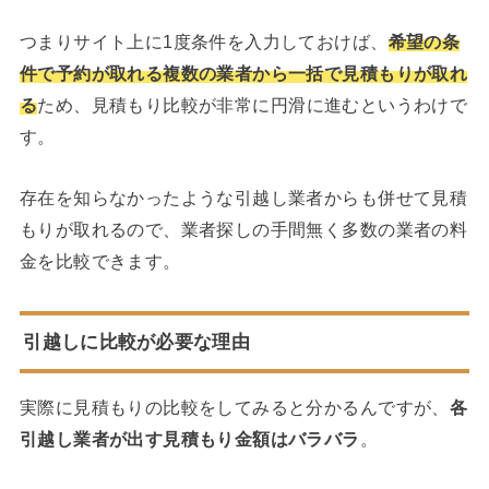
つまりサイト上に1度条件を入力しておけば、
希望の条
件で予約が取れる複数の業者から一括で見積もりが取れ
る
ため、見積もり比較が非常に円滑に進むというわけで
す。
存在を知らなかったような引越し業者からも併せて見積
もりが取れるので、業者探しの手間無く多数の業者の料
金を比較できます。
引越しに比較が必要な理由
実際に見積もりの比較をしてみると分かるんですが、
各
引越し業者が出す見積もり金額はバラバラ
。