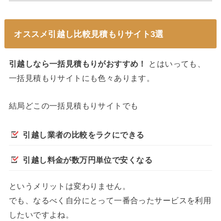
オススメ引越し比較見積もりサイト3選
引越しなら一括見積もりがおすすめ！
とはいっても、
一括見積もりサイトにも色々あります。
結局どこの一括見積もりサイトでも
引越し業者の比較をラクにできる
引越し料金が数万円単位で安くなる
というメリットは変わりません。
でも、なるべく自分にとって一番合ったサービスを利用
したいですよね。