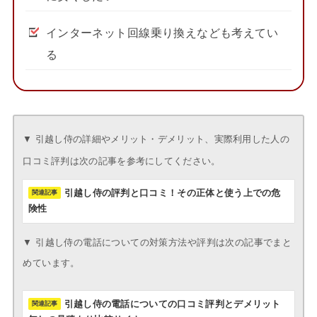
インターネット回線乗り換えなども考えてい
る
▼ 引越し侍の詳細やメリット・デメリット、実際利用した人の
口コミ評判は次の記事を参考にしてください。
引越し侍の評判と口コミ！その正体と使う上での危
険性
▼ 引越し侍の電話についての対策方法や評判は次の記事でまと
めています。
引越し侍の電話についての口コミ評判とデメリット