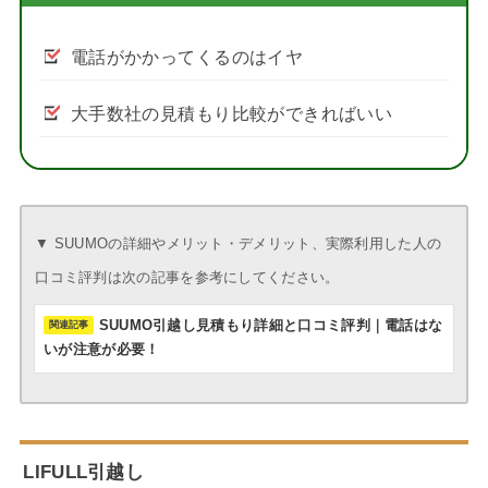
電話がかかってくるのはイヤ
大手数社の見積もり比較ができればいい
▼ SUUMOの詳細やメリット・デメリット、実際利用した人の
口コミ評判は次の記事を参考にしてください。
SUUMO引越し見積もり詳細と口コミ評判｜電話はな
いが注意が必要！
LIFULL引越し