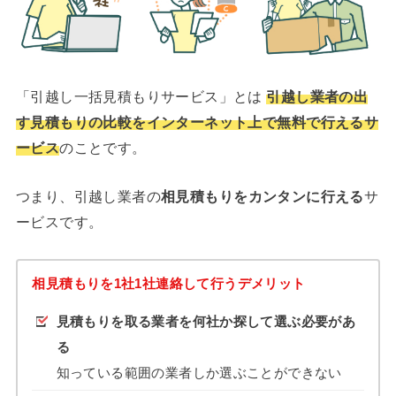
「引越し一括見積もりサービス」とは
引越し業者の出
す見積もりの比較をインターネット上で無料で行えるサ
ービス
のことです。
つまり、引越し業者の
相見積もりをカンタンに行える
サ
ービスです。
相見積もりを1社1社連絡して行うデメリット
見積もりを取る業者を何社か探して選ぶ必要があ
る
知っている範囲の業者しか選ぶことができない