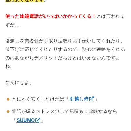
使った途端電話がいっぱいかかってくる！
とは言われま
すが…
引越しを業者側が手取り足取りお手伝いしてくれたり、
値下げに応じてくれたりするので、熱心に連絡をくれる
のはあながちデメリットだらけとはいえないんですよ
ね。
なんにせよ、
とにかく安くしたければ「
引越し侍
」
電話が鳴るストレス無しで見積もり比較するなら
「
SUUMO
」