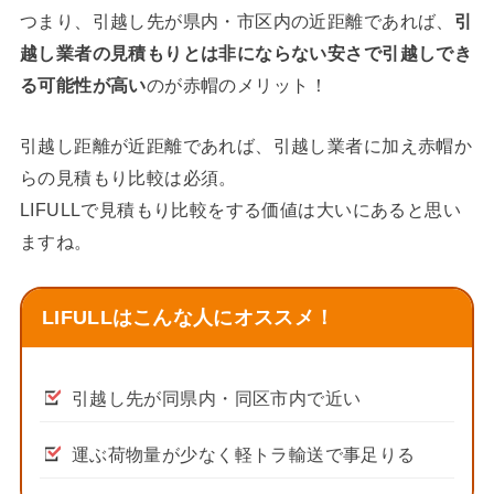
つまり、引越し先が県内・市区内の近距離であれば、
引
越し業者の見積もりとは非にならない安さで引越しでき
る可能性が高い
のが赤帽のメリット！
引越し距離が近距離であれば、引越し業者に加え赤帽か
らの見積もり比較は必須。
LIFULLで見積もり比較をする価値は大いにあると思い
ますね。
LIFULLはこんな人にオススメ！
引越し先が同県内・同区市内で近い
運ぶ荷物量が少なく軽トラ輸送で事足りる