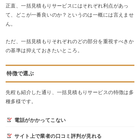
正直、一括見積もりサービスにはそれぞれ利点があっ
て、どこが一番良いのか？というのは一概には言えませ
ん。
ただ、一括見積もりそれぞれのどの部分を重視すべきか
の基準は抑えておきたいところ。
特徴で選ぶ
先程も紹介した通り、一括見積もりサービスの特徴は多
種多様です。
電話がかかってこない
サイト上で業者の口コミ評判が見れる