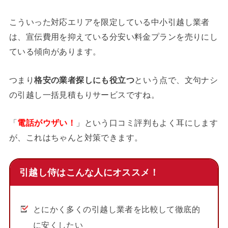
こういった対応エリアを限定している中小引越し業者
は、宣伝費用を抑えている分安い料金プランを売りにし
ている傾向があります。
つまり
格安の業者探しにも役立つ
という点で、文句ナシ
の引越し一括見積もりサービスですね。
「
電話がウザい！
」という口コミ評判もよく耳にします
が、これはちゃんと対策できます。
引越し侍はこんな人にオススメ！
とにかく多くの引越し業者を比較して徹底的
に安くしたい