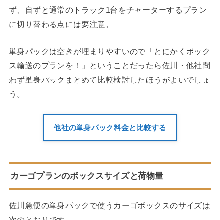
ず、自ずと通常のトラック1台をチャーターするプラン
に切り替わる点には要注意。
単身パックは空きが埋まりやすいので「とにかくボック
ス輸送のプランを！」ということだったら佐川・他社問
わず単身パックまとめて比較検討したほうがよいでしょ
う。
他社の単身パック料金と比較する
カーゴプランのボックスサイズと荷物量
佐川急便の単身パックで使うカーゴボックスのサイズは
次のとおりです。