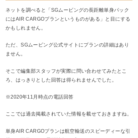
ネットを調べると「SGムービングの長距離単身パック
にはAIR CARGOプランというものがある」と目にする
かもしれません。
ただ、SGムービング公式サイトにプランの詳細はあり
ません。
そこで編集部スタッフが実際に問い合わせてみたとこ
ろ、はっきりとした回答は得られませんでした。
※2020年11月時点の電話回答
ここでは過去掲載されていた情報を載せておきますね。
単身AIR CARGOプランは航空輸送のスピーディーな引