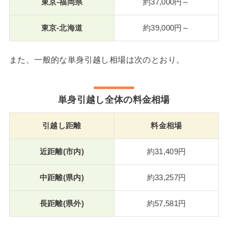
東京-福岡県
約37,000円～
東京-北海道
約39,000円～
また、一般的な単身引越し相場は次のとおり。
単身引越し全体の料金相場
引越し距離
料金相場
近距離(市内)
約31,409円
中距離(県内)
約33,257円
長距離(県外)
約57,581円