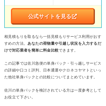
公式サイトを見る
相見積もりを取るなら一括見積もりサービス利用がおす
すめの方法。
あなたの荷物量や引越し状況を入力するだ
けで対応業者を簡単に料金比較
できます。
この記事では佐川急便の単身パック・引っ越しサービス
の詳細や口コミ評判、日本通運やクロネコヤマトといっ
た他社単身パックとの比較についてまとめています。
佐川の単身パックを検討されている方は一度参考として
お役立て下さい。