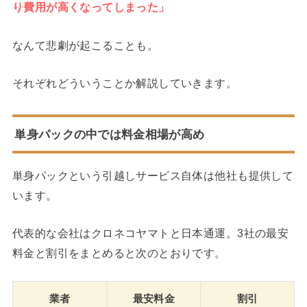
り費用が高くなってしまった」
なんて悲劇が起こることも。
それぞれどういうことか解説していきます。
単身パックの中では料金相場が高め
単身パックという引越しサービス自体は他社も提供して
います。
代表的な会社はクロネコヤマトと日本通運。3社の最安
料金と割引をまとめると次のとおりです。
業者
最安料金
割引