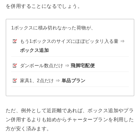
を併用することになるでしょう。
1ボックスに積み切れなかった荷物が、
もう1ボックスのサイズにほぼピッタリ入る量 ⇒
ボックス追加
ダンボール数点だけ ⇒
飛脚宅配便
家具1、2点だけ ⇒
単品プラン
ただ、例外として近距離であれば、ボックス追加やプラ
ン併用するよりも始めからチャータープランを利用した
方が安く済みます。