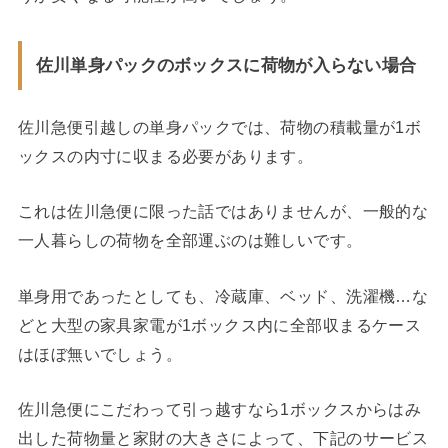
佐川単身パックのボックスに荷物が入らない場合
佐川急便引越しの単身パックでは、荷物の積載量が1ボ
ックスの内寸に収まる必要があります。
これは佐川急便に限った話ではありませんが、一般的な
一人暮らしの荷物を全部運ぶのは難しいです。
単身用であったとしても、冷蔵庫、ベッド、洗濯機…な
どと大型の家具家電が1ボックス内に全部収まるケース
はほぼ無いでしょう。
佐川急便にこだわって引っ越すなら1ボックスからはみ
出した荷物量と家財の大きさによって、下記のサービス