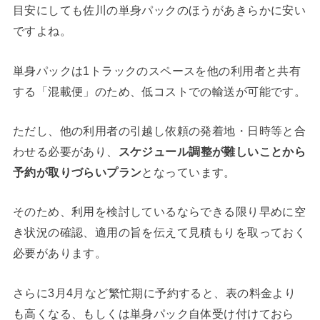
目安にしても佐川の単身パックのほうがあきらかに安い
ですよね。
単身パックは1トラックのスペースを他の利用者と共有
する「混載便」のため、低コストでの輸送が可能です。
ただし、他の利用者の引越し依頼の発着地・日時等と合
わせる必要があり、
スケジュール調整が難しいことから
予約が取りづらいプラン
となっています。
そのため、利用を検討しているならできる限り早めに空
き状況の確認、適用の旨を伝えて見積もりを取っておく
必要があります。
さらに3月4月など繁忙期に予約すると、表の料金より
も高くなる、もしくは単身パック自体受け付けておら