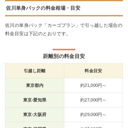
佐川単身パックの料金相場・目安
佐川の単身パック「カーゴプラン」で引っ越した場合の
料金目安は下記のとおりです。
距離別の料金目安
引越し距離
料金目安
東京都内
約21,000円～
東京-愛知県
約27,000円～
東京-大阪府
約29,000円～