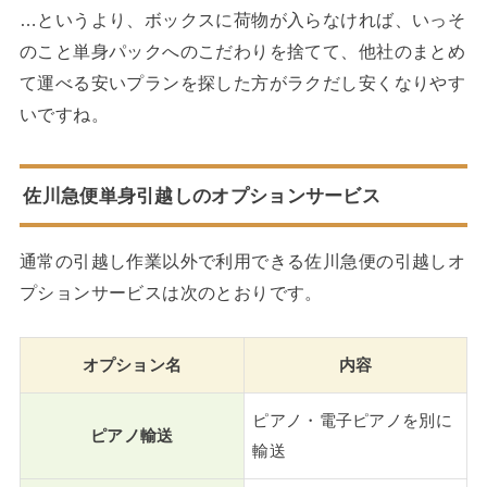
…というより、ボックスに荷物が入らなければ、いっそ
のこと単身パックへのこだわりを捨てて、他社のまとめ
て運べる安いプランを探した方がラクだし安くなりやす
いですね。
佐川急便単身引越しのオプションサービス
通常の引越し作業以外で利用できる佐川急便の引越しオ
プションサービスは次のとおりです。
オプション名
内容
ピアノ・電子ピアノを別に
ピアノ輸送
輸送