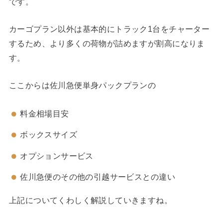
です。
カーゴプラン以外は基本的にトラック1台をチャーター
するため、より多くの荷物が詰めますが割高になりま
す。
ここからは佐川急便単身パックプランの
料金相場目安
ボックスサイズ
オプションサービス
佐川急便のその他の引越サービスとの違い
上記についてくわしく解説していきますね。