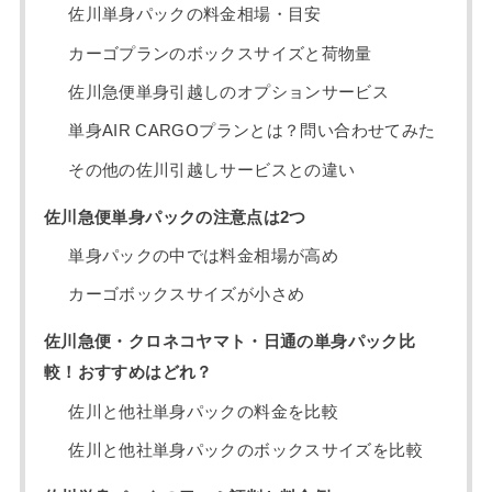
佐川単身パックの料金相場・目安
カーゴプランのボックスサイズと荷物量
佐川急便単身引越しのオプションサービス
単身AIR CARGOプランとは？問い合わせてみた
その他の佐川引越しサービスとの違い
佐川急便単身パックの注意点は2つ
単身パックの中では料金相場が高め
カーゴボックスサイズが小さめ
佐川急便・クロネコヤマト・日通の単身パック比
較！おすすめはどれ？
佐川と他社単身パックの料金を比較
佐川と他社単身パックのボックスサイズを比較