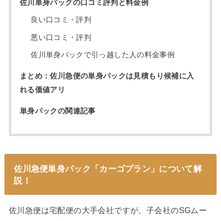
佐川単身パックの口コミ評判と料金例
良い口コミ・評判
悪い口コミ・評判
佐川単身パックで引っ越した人の料金事例
まとめ：佐川急便の単身パックは見積もり候補に入
れる価値アリ
単身パックの関連記事
佐川急便単身パック「カーゴプラン」について解
説！
佐川急便は宅配便の大手会社ですが、子会社のSGムー