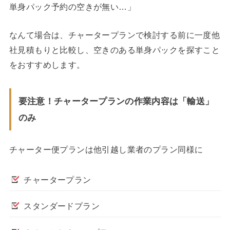
単身パック予約の空きが無い…」
なんて場合は、チャータープランで検討する前に一度他
社見積もりと比較し、空きのある単身パックを探すこと
をおすすめします。
要注意！チャータープランの作業内容は「輸送」
のみ
チャーター便プランは他引越し業者のプラン同様に
チャータープラン
スタンダードプラン