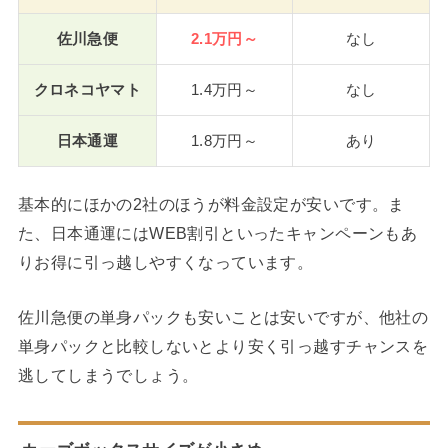
佐川急便
2.1万円～
なし
クロネコヤマト
1.4万円～
なし
日本通運
1.8万円～
あり
基本的にほかの2社のほうが料金設定が安いです。ま
た、日本通運にはWEB割引といったキャンペーンもあ
りお得に引っ越しやすくなっています。
佐川急便の単身パックも安いことは安いですが、他社の
単身パックと比較しないとより安く引っ越すチャンスを
逃してしまうでしょう。