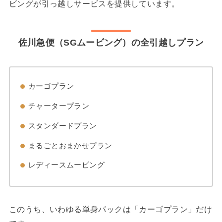
ビングが引っ越しサービスを提供しています。
佐川急便（SGムービング）の全引越しプラン
カーゴプラン
チャータープラン
スタンダードプラン
まるごとおまかせプラン
レディースムービング
このうち、いわゆる単身パックは「カーゴプラン」だけ