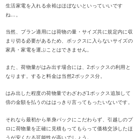
生活家電を入れる余裕はほぼないといっていいです
ね…。
当然、プラン適用には荷物の量・サイズ共に規定内に収
まり切る必要があるため、ボックスに入らないサイズの
家具・家電を運ぶことはできません。
また、荷物量がはみ出す場合には、2ボックスの利用と
なります。すると料金は当然2ボックス分。
はみ出した程度の荷物量でわざわざ1ボックス追加して
倍の金額を払うのははっきり言ってもったいないです。
それなら最初から単身パックにこだわらず、引越しのプ
ロに荷物量を正確に見積もってもらって価格交渉したほ
うが安くなる可能性が高いでしょう。