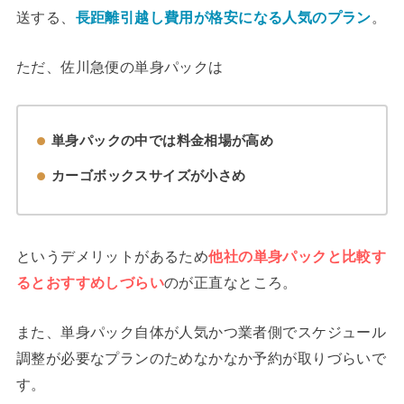
送する、
長距離引越し費用が格安になる人気のプラン
。
ただ、佐川急便の単身パックは
単身パックの中では料金相場が高め
カーゴボックスサイズが小さめ
というデメリットがあるため
他社の単身パックと比較す
るとおすすめしづらい
のが正直なところ。
また、単身パック自体が人気かつ業者側でスケジュール
調整が必要なプランのためなかなか予約が取りづらいで
す。