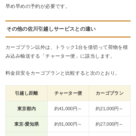
早め早めの予約が必要です。
その他の佐川引越しサービスとの違い
カーゴプラン以外は、トラック1台を借切って荷物を積
み込み輸送する「チャーター便」に該当します。
料金目安をカーゴプランと比較すると次のとおり。
引越し距離
チャーター便
カーゴプラン
東京都内
約41,000円～
約21,000円～
東京-愛知県
約91,000円～
約27,000円～