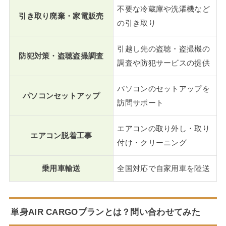
不要な冷蔵庫や洗濯機など
引き取り廃棄・家電販売
の引き取り
引越し先の盗聴・盗撮機の
防犯対策・盗聴盗撮調査
調査や防犯サービスの提供
パソコンのセットアップを
パソコンセットアップ
訪問サポート
エアコンの取り外し・取り
エアコン脱着工事
付け・クリーニング
乗用車輸送
全国対応で自家用車を陸送
単身AIR CARGOプランとは？問い合わせてみた