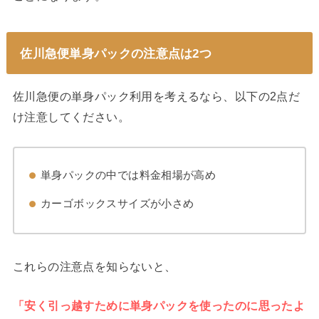
佐川急便単身パックの注意点は2つ
佐川急便の単身パック利用を考えるなら、以下の2点だ
け注意してください。
単身パックの中では料金相場が高め
カーゴボックスサイズが小さめ
これらの注意点を知らないと、
「安く引っ越すために単身パックを使ったのに思ったよ