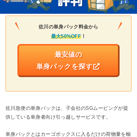
佐川の単身パック料金から
最大50%OFF
！
最安値の
単身パックを探す
佐川急便の単身パックは、子会社のSGムービングが提
供している単身者向け引っ越しサービスです。
単身パックとはカーゴボックスに入るだけの荷物量を輸