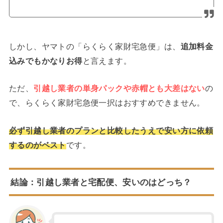
しかし、ヤマトの「らくらく家財宅急便」は、
追加料金
込みでもかなりお得
と言えます。
ただ、
引越し業者の単身パックや赤帽とも大差はない
の
で、らくらく家財宅急便一択はおすすめできません。
必ず引越し業者のプランと比較したうえで安い方に依頼
するのがベスト
です。
結論：引越し業者と宅配便、安いのはどっち？