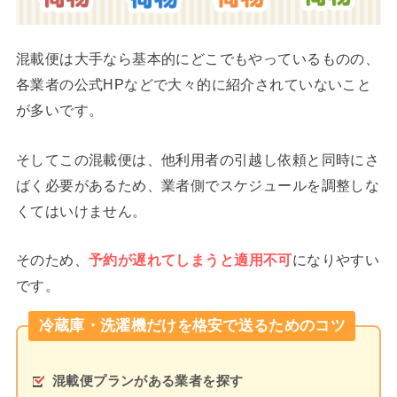
混載便は大手なら基本的にどこでもやっているものの、
各業者の公式HPなどで大々的に紹介されていないこと
が多いです。
そしてこの混載便は、他利用者の引越し依頼と同時にさ
ばく必要があるため、業者側でスケジュールを調整しな
くてはいけません。
そのため、
予約が遅れてしまうと適用不可
になりやすい
です。
冷蔵庫・洗濯機だけを格安で送るためのコツ
混載便プランがある業者を探す