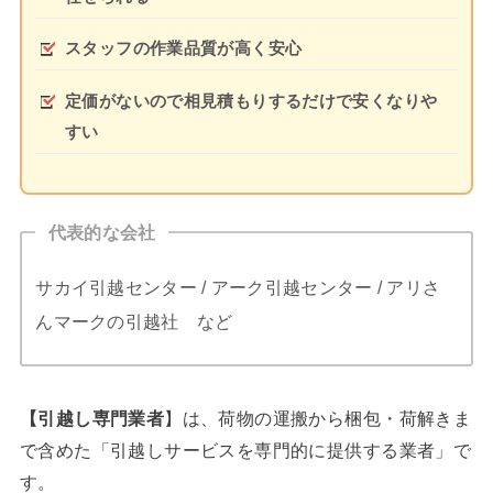
スタッフの作業品質が高く安心
定価がないので相見積もりするだけで安くなりや
すい
代表的な会社
サカイ引越センター / アーク引越センター / アリさ
んマークの引越社 など
【引越し専門業者
】は、荷物の運搬から梱包・荷解きま
で含めた「引越しサービスを専門的に提供する業者」で
す。