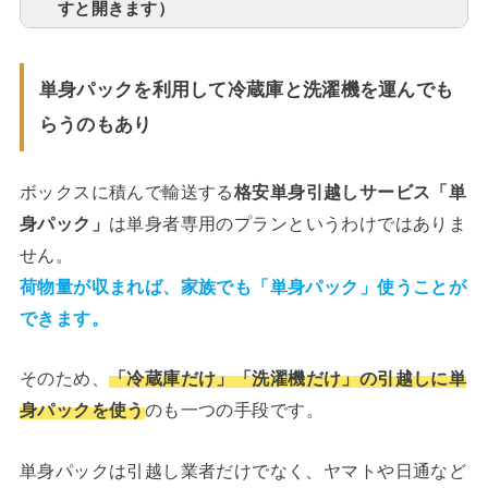
すと開きます）
単身パックを利用して冷蔵庫と洗濯機を運んでも
らうのもあり
ボックスに積んで輸送する
格安単身引越しサービス「単
身パック」
は単身者専用のプランというわけではありま
せん。
荷物量が収まれば、家族でも「単身パック」使うことが
できます。
そのため、
「冷蔵庫だけ」「洗濯機だけ」の引越しに単
身パックを使う
のも一つの手段です。
単身パックは引越し業者だけでなく、ヤマトや日通など