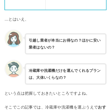
…とはいえ、
引越し業者が本当にお得なの？ほかに安い
業者はないの？
冷蔵庫や洗濯機だけを運んでくれるプラン
は、大体いくらなの？
という点は把握しておきたいところですよね。
そこでこの記事では、冷蔵庫や洗濯機を運ぶうえで
おす