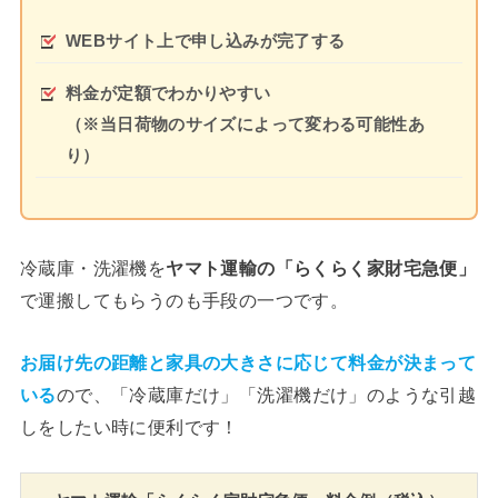
WEBサイト上で申し込みが完了する
料金が定額でわかりやすい
（※当日荷物のサイズによって変わる可能性あ
り）
冷蔵庫・洗濯機を
ヤマト運輸の「らくらく家財宅急便」
で運搬してもらうのも手段の一つです。
お届け先の距離と家具の大きさに応じて料金が決まって
いる
ので、「冷蔵庫だけ」「洗濯機だけ」のような引越
しをしたい時に便利です！