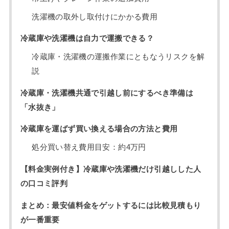
洗濯機の取外し取付けにかかる費用
冷蔵庫や洗濯機は自力で運搬できる？
冷蔵庫・洗濯機の運搬作業にともなうリスクを解
説
冷蔵庫・洗濯機共通で引越し前にするべき準備は
「水抜き」
冷蔵庫を運ばず買い換える場合の方法と費用
処分買い替え費用目安：約4万円
【料金実例付き】冷蔵庫や洗濯機だけ引越しした人
の口コミ評判
まとめ：最安値料金をゲットするには比較見積もり
が一番重要