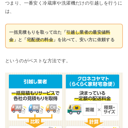
つまり、一番安く冷蔵庫や洗濯機だけの引越しを行うに
は、
一括見積もりを取って出た「
引越し業者の最安値料
金
」と「
宅配便の料金
」を比べて、安い方に依頼する
というのがベストな方法です。