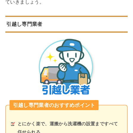
ていきましょう。
引越し専門業者
引越し専門業者のおすすめポイント
とにかく楽で、運搬から洗濯機の設置まですべて
任せられる