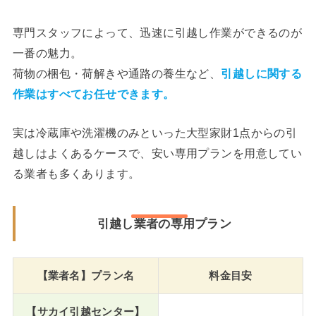
専門スタッフによって、迅速に引越し作業ができるのが
一番の魅力。
荷物の梱包・荷解きや通路の養生など、
引越しに関する
作業はすべてお任せできます。
実は冷蔵庫や洗濯機のみといった大型家財1点からの引
越しはよくあるケースで、安い専用プランを用意してい
る業者も多くあります。
引越し業者の専用プラン
【業者名】プラン名
料金目安
【サカイ引越センター】