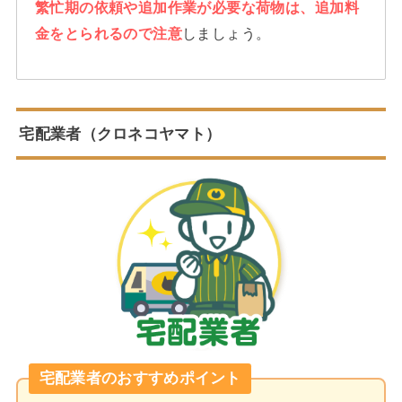
繁忙期の依頼や追加作業が必要な荷物は、追加料
金をとられるので注意
しましょう。
宅配業者（クロネコヤマト）
宅配業者のおすすめポイント