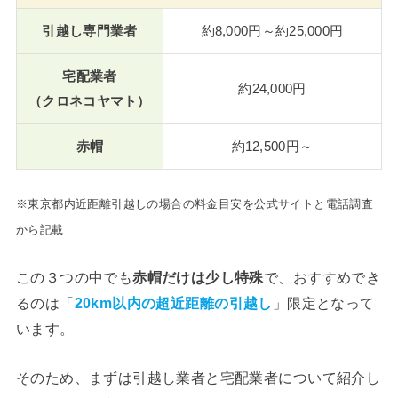
引越し専門業者
約8,000円～約25,000円
宅配業者
約24,000円
（クロネコヤマト）
赤帽
約12,500円～
※東京都内近距離引越しの場合の料金目安を公式サイトと電話調査
から記載
この３つの中でも
赤帽だけは少し特殊
で、おすすめでき
るのは「
20km以内の超近距離の引越し
」限定となって
います。
そのため、まずは引越し業者と宅配業者について紹介し