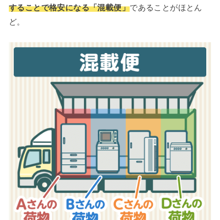
することで格安になる
であることがほとん
「混載便」
ど。