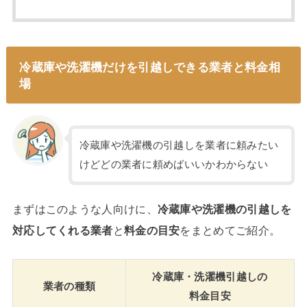
冷蔵庫や洗濯機だけを引越しできる業者と料金相
場
冷蔵庫や洗濯機の引越しを業者に頼みたい
けどどの業者に頼めばいいかわからない
まずはこのような人向けに、
冷蔵庫や洗濯機の引越しを
対応してくれる業者
と
料金の目安
をまとめてご紹介。
冷蔵庫・洗濯機引越しの
業者の種類
料金目安