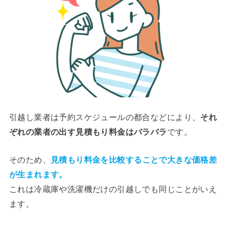
引越し業者は予約スケジュールの都合などにより、
それ
ぞれの業者の出す見積もり料金はバラバラ
です。
そのため、
見積もり料金を比較することで大きな価格差
が生まれます。
これは冷蔵庫や洗濯機だけの引越しでも同じことがいえ
ます。