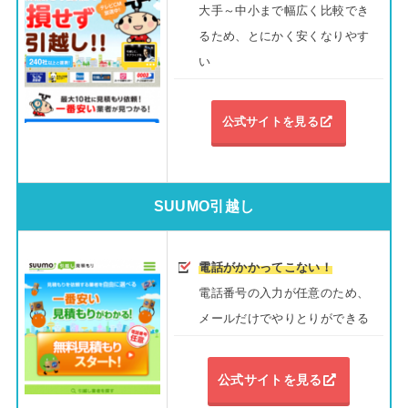
大手～中小まで幅広く比較でき
るため、とにかく安くなりやす
い
公式サイトを見る
SUUMO引越し
電話がかかってこない！
電話番号の入力が任意のため、
メールだけでやりとりができる
公式サイトを見る