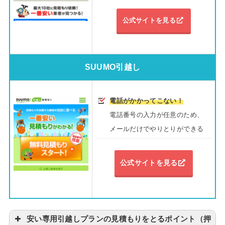
公式サイトを見る
SUUMO引越し
電話がかかってこない！
電話番号の入力が任意のため、
メールだけでやりとりができる
公式サイトを見る
安い専用引越しプランの見積もりをとるポイント（押