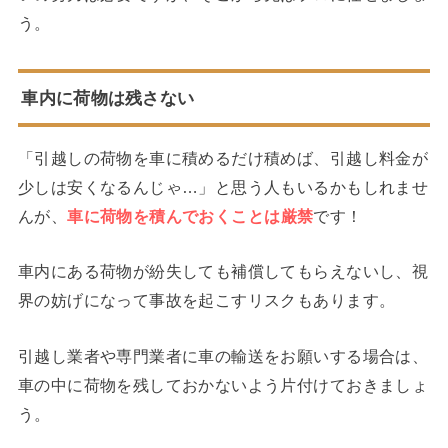
う。
車内に荷物は残さない
「引越しの荷物を車に積めるだけ積めば、引越し料金が
少しは安くなるんじゃ…」と思う人もいるかもしれませ
んが、
車に荷物を積んでおくことは厳禁
です！
車内にある荷物が紛失しても補償してもらえないし、視
界の妨げになって事故を起こすリスクもあります。
引越し業者や専門業者に車の輸送をお願いする場合は、
車の中に荷物を残しておかないよう片付けておきましょ
う。