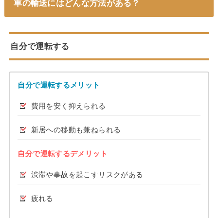
車の輸送にはどんな方法がある？
自分で運転する
自分で運転するメリット
費用を安く抑えられる
新居への移動も兼ねられる
自分で運転するデメリット
渋滞や事故を起こすリスクがある
疲れる