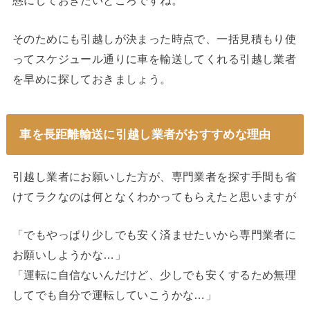
態にしておきたいところですね。
そのためにも引越しが決まった時点で、一括見積もり使
ってスケジュール通りに車を輸送してくれる引越し業者
を早めに探しておきましょう。
車を長距離輸送に引越し業者がおすすめな理由
引越し業者にお願いした方が、専門業者を探す手間も省
けてラクなのは何となくわかってもらえたと思いますが
「でもやっぱり少しでも安く済ませたいから専門業者に
お願いしようかな…」
「運転に自信ないんだけど、少しでも安くするため無理
してでも自分で運転していこうかな…」