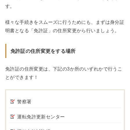
す。
様々な手続きをスムーズに行うためにも、まずは身分証
明書となる「免許証」の住所変更から行いましょう。
免許証の住所変更をする場所
免許証の住所変更は、下記の3か所のいずれかで行うこ
とができます！
警察署
運転免許更新センター