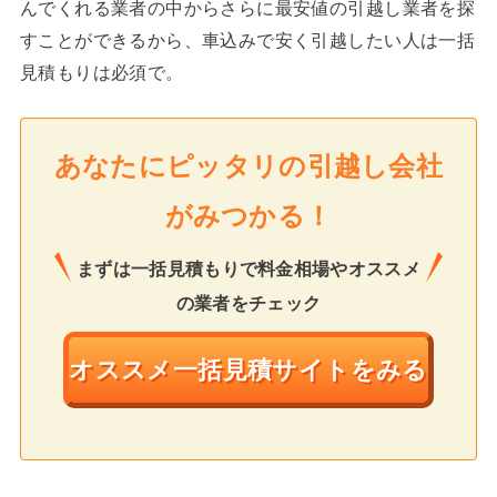
んでくれる業者の中からさらに最安値の引越し業者を探
すことができるから、車込みで安く引越したい人は一括
見積もりは必須で。
あなたにピッタリの引越し会社
がみつかる！
まずは一括見積もりで料金相場やオススメ
の業者をチェック
オススメ一括見積サイトをみる