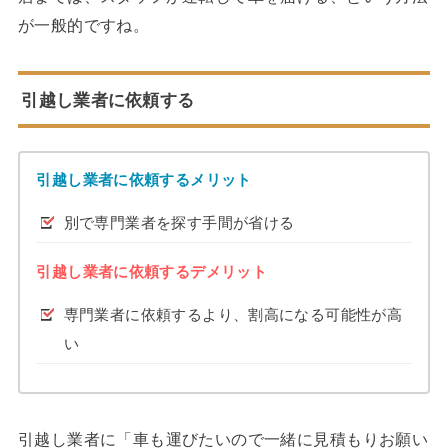
が一般的ですね。
引越し業者に依頼する
引越し業者に依頼するメリット
別で専門業者を探す手間が省ける
引越し業者に依頼するデメリット
専門業者に依頼するより、割高になる可能性が高
い
引越し業者に「車も運びたいので一緒に見積もりお願い