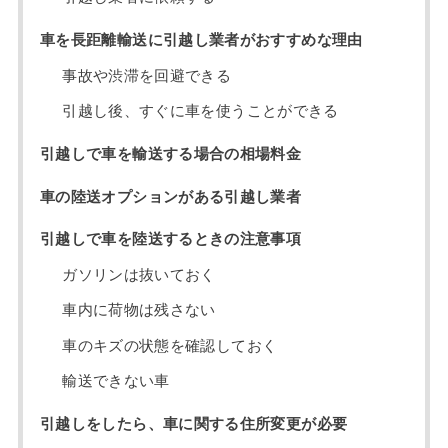
車を長距離輸送に引越し業者がおすすめな理由
事故や渋滞を回避できる
引越し後、すぐに車を使うことができる
引越しで車を輸送する場合の相場料金
車の陸送オプションがある引越し業者
引越しで車を陸送するときの注意事項
ガソリンは抜いておく
車内に荷物は残さない
車のキズの状態を確認しておく
輸送できない車
引越しをしたら、車に関する住所変更が必要