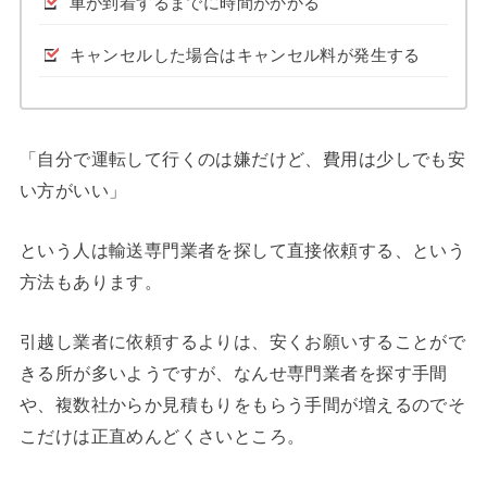
車が到着するまでに時間がかかる
キャンセルした場合はキャンセル料が発生する
「自分で運転して行くのは嫌だけど、費用は少しでも安
い方がいい」
という人は輸送専門業者を探して直接依頼する、という
方法もあります。
引越し業者に依頼するよりは、安くお願いすることがで
きる所が多いようですが、なんせ専門業者を探す手間
や、複数社からか見積もりをもらう手間が増えるのでそ
こだけは正直めんどくさいところ。