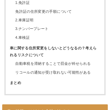
1.免許証
免許証の住所変更の手順について
2.車庫証明
3.ナンバープレート
4.車検証
車に関する住所変更をしないとどうなるの？考えら
れるリスクについて
自動車税を滞納することで罰金が科せられる
リコールの通知が受け取れない可能性がある
まとめ