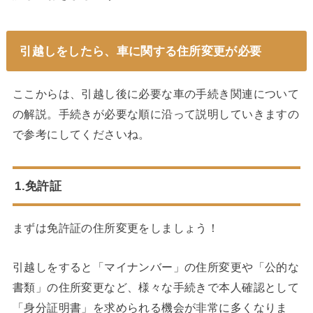
引越しをしたら、車に関する住所変更が必要
ここからは、引越し後に必要な車の手続き関連について
の解説。手続きが必要な順に沿って説明していきますの
で参考にしてくださいね。
1.免許証
まずは免許証の住所変更をしましょう！
引越しをすると「マイナンバー」の住所変更や「公的な
書類」の住所変更など、様々な手続きで本人確認として
「身分証明書」を求められる機会が非常に多くなりま