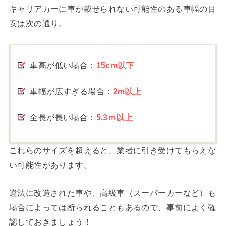
キャリアカーに車が載せられない可能性のある車幅の目
安は次の通り。
車高が低い場合：
15cm以下
車幅が広すぎる場合：
2m以上
全長が長い場合：
5.3ｍ以上
これらのサイズを超えると、業者に引き受けてもらえな
い可能性があります。
違法に改造された車や、高級車（スーパーカーなど）も
場合によっては断られることもあるので、事前によく確
認しておきましょう！