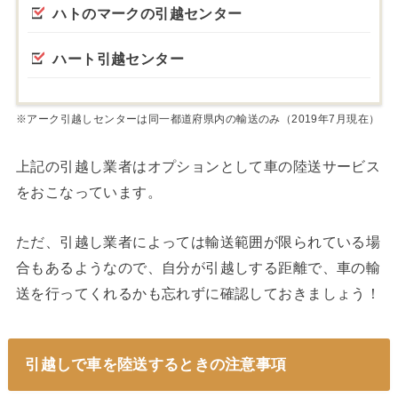
ハトのマークの引越センター
ハート引越センター
※アーク引越しセンターは同一都道府県内の輸送のみ（2019年7月現在）
上記の引越し業者はオプションとして車の陸送サービス
をおこなっています。
ただ、引越し業者によっては輸送範囲が限られている場
合もあるようなので、自分が引越しする距離で、車の輸
送を行ってくれるかも忘れずに確認しておきましょう！
引越しで車を陸送するときの注意事項