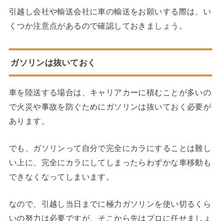
引越し会社や輸送会社に車の輸送をお願いする際は、い
くつか注意点があるので確認しておきましょう。
ガソリンは抜いておく
車を陸送する場合は、キャリアカーに積むことが多いの
で火災や事故を防ぐためにガソリンは抜いておく必要が
あります。
でも、ガソリンって自分で完全にカラにすることは難し
い上に、完全にカラにしてしまったらわずかな車移動も
できなくなってしまいます。
なので、引越し当日までに極力ガソリンを使い切るくら
いの努力は必要ですが、そこから先はプロに任せましょ