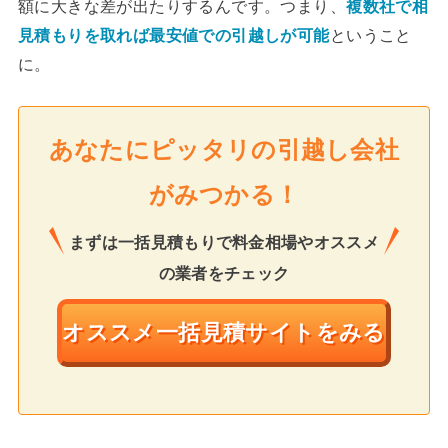
額に大きな差が出たりするんです。つまり、
複数社で相
見積もりを取れば最安値での引越しが可能
ということ
に。
あなたにピッタリの引越し会社
がみつかる！
まずは一括見積もりで料金相場やオススメ
の業者をチェック
オススメ一括見積サイトをみる