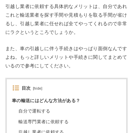
引越し業者に依頼する具体的なメリットは、自分であれ
これと輸送業者を探す手間や見積もりを取る手間が省け
るし、引越し業者に任せれば全てやってくれるので非常
にラクというところでしょうか。
また、車の引越しに伴う手続きはやっぱり面倒なんです
よね。もっと詳しいメリットや手続きに関してまとめて
いるので参考にしてください。
目次
[
hide
]
車の輸送にはどんな方法がある？
自分で運転する
輸送専門業者に依頼する
引越し業者に依頼する