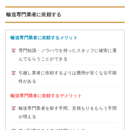
輸送専門業者に依頼する
輸送専門業者に依頼するメリット
専門知識・ノウハウを持ったスタッフに確実に運
んでもらうことができる
引越し業者に依頼するよりは費用が安くなる可能
性がある
輸送専門業者に依頼するデメリット
輸送専門業者を探す手間、見積もりをもらう手間
が増える