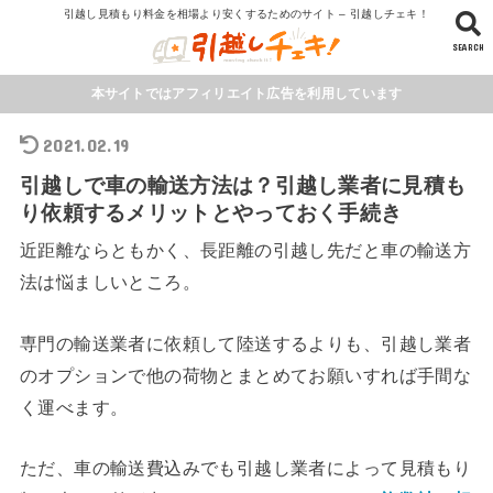
引越し見積もり料金を相場より安くするためのサイト – 引越しチェキ！
SEARCH
本サイトではアフィリエイト広告を利用しています
2021.02.19
引越しで車の輸送方法は？引越し業者に見積も
り依頼するメリットとやっておく手続き
近距離ならともかく、長距離の引越し先だと車の輸送方
法は悩ましいところ。
専門の輸送業者に依頼して陸送するよりも、引越し業者
のオプションで他の荷物とまとめてお願いすれば手間な
く運べます。
ただ、車の輸送費込みでも引越し業者によって見積もり