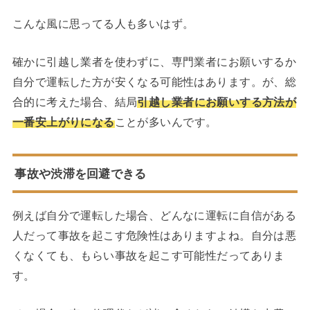
こんな風に思ってる人も多いはず。
確かに引越し業者を使わずに、専門業者にお願いするか
自分で運転した方が安くなる可能性はあります。が、総
合的に考えた場合、結局
引越し業者にお願いする方法が
一番安上がりになる
ことが多いんです。
事故や渋滞を回避できる
例えば自分で運転した場合、どんなに運転に自信がある
人だって事故を起こす危険性はありますよね。自分は悪
くなくても、もらい事故を起こす可能性だってありま
す。