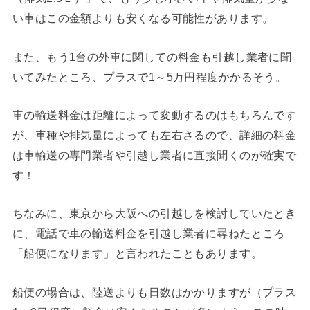
い車はこの金額よりも安くなる可能性があります。
また、もう1台の外車に関しての料金も引越し業者に聞
いてみたところ、プラスで1～5万円程度かかるそう。
車の輸送料金は距離によって変動するのはもちろんです
が、車種や排気量によっても左右さるので、詳細の料金
は車輸送の専門業者や引越し業者に直接聞くのが確実で
す！
ちなみに、東京から大阪への引越しを検討していたとき
に、電話で車の輸送料金を引越し業者に尋ねたところ
「船便になります」と言われたこともあります。
船便の場合は、陸送よりも日数はかかりますが（プラス