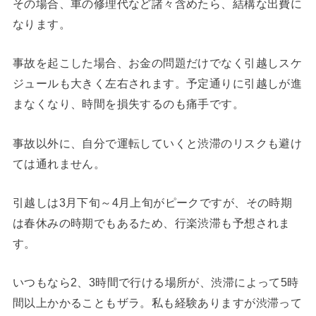
その場合、車の修理代など諸々含めたら、結構な出費に
なります。
事故を起こした場合、お金の問題だけでなく引越しスケ
ジュールも大きく左右されます。予定通りに引越しが進
まなくなり、時間を損失するのも痛手です。
事故以外に、自分で運転していくと渋滞のリスクも避け
ては通れません。
引越しは3月下旬～4月上旬がピークですが、その時期
は春休みの時期でもあるため、行楽渋滞も予想されま
す。
いつもなら2、3時間で行ける場所が、渋滞によって5時
間以上かかることもザラ。私も経験ありますが渋滞って