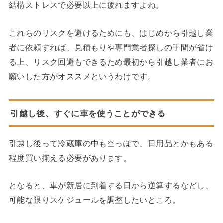
結構ストレスで必要以上に疲れますよね。
これらのリスクを避けるためにも、はじめから引越し業
者に依頼すれば、見積もりや専門業者探しの手間が省け
る上、リスク回避もできるため最初から引越し業者にお
願いした方がオススメというわけです。
引越し後、すぐに車を使うことができる
引越し後って冷蔵庫の中も空っぽで、日用品とかもある
程度買い揃える必要があります。
となると、車が新居に到着する日から逆算するなどし、
可能な限りスケジュールを調整したいところ。