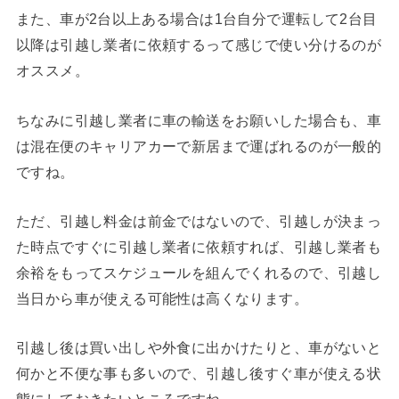
また、車が2台以上ある場合は1台自分で運転して2台目
以降は引越し業者に依頼するって感じで使い分けるのが
オススメ。
ちなみに引越し業者に車の輸送をお願いした場合も、車
は混在便のキャリアカーで新居まで運ばれるのが一般的
ですね。
ただ、引越し料金は前金ではないので、引越しが決まっ
た時点ですぐに引越し業者に依頼すれば、引越し業者も
余裕をもってスケジュールを組んでくれるので、引越し
当日から車が使える可能性は高くなります。
引越し後は買い出しや外食に出かけたりと、車がないと
何かと不便な事も多いので、引越し後すぐ車が使える状