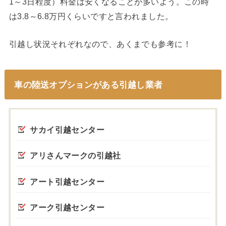
1～3日程度）料金は安くなることが多いよう。この時
は3.8～6.8万円くらいですと言われました。
引越し状況それぞれなので、あくまでも参考に！
車の陸送オプションがある引越し業者
サカイ引越センター
アリさんマークの引越社
アート引越センター
アーク引越センター