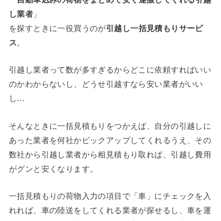
し業者
」
を探すときに一役買うのが
引越し一括見積もりサービ
ス
。
引越し業者って数が多すぎるからどこに依頼すればいい
のかわからないし、どうせ引越すなら安い業者がいい
し…
そんなときに一括見積もりをつかえば、自分の引越しに
あった業者を何社かピックアップしてくれるうえ、その
数社から引越し業者から相見積もり取れば、引越し費用
がグンと安くなります。
一括見積もりの荷物入力の項目で「車」にチェックを入
れれば、車の陸送をしてくれる業者が探せるし、車を運