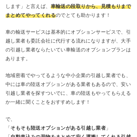
します」と言えば、
車輸送の段取りから、見積もりまで
まとめてやってくれる
のでとても助かります！
車の輸送サービスは基本的にオプションサービスで、引
越し業者も委託会社に代行する流れになりますが、大手
の引越し業者ならたいてい車輸送のオプションプランは
あります。
地域密着でやってるような中小企業の引越し業者でも、
中には車の陸送オプションがある業者もあるので、安い
引越し業者を探すついでに、車の陸送もやってもらえる
か一緒に聞くことをおすすめします！
で、
「
そもそも陸送オプションがある引越し業者
」
「
自動車込みの荷物をまとめて安く運搬してくれる引越