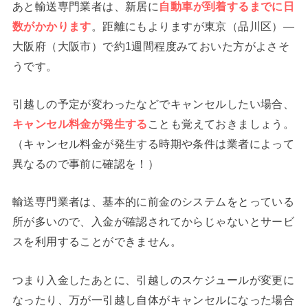
あと輸送専門業者は、新居に
自動車が到着するまでに日
数がかかります
。距離にもよりますが東京（品川区）―
大阪府（大阪市）で約1週間程度みておいた方がよさそ
うです。
引越しの予定が変わったなどでキャンセルしたい場合、
キャンセル料金が発生する
ことも覚えておきましょう。
（キャンセル料金が発生する時期や条件は業者によって
異なるので事前に確認を！）
輸送専門業者は、基本的に前金のシステムをとっている
所が多いので、入金が確認されてからじゃないとサービ
スを利用することができません。
つまり入金したあとに、引越しのスケジュールが変更に
なったり、万が一引越し自体がキャンセルになった場合