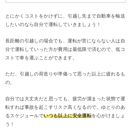
とにかくコストをかけずに、引越し先まで自動車を輸送
したいのなら自分で運転していきましょう！
長距離の引越しの場合でも、運転が苦にならない人は自
分で運転していった方が費用は最低限で済むので、低コ
ストで車を運ぶことができます。
ただ、引越しの荷造りや準備って思った以上に疲れるも
の。
自分では大丈夫だと思っても、疲労が溜まった状態で運
転すれば事故を起こすリスク高くなるので、ゆとりのあ
るスケジュールで
いつも以上に安全運転
を心がけましょ
う！