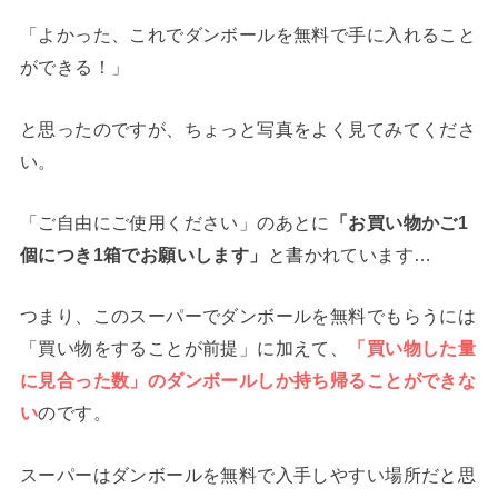
「よかった、これでダンボールを無料で手に入れること
ができる！」
と思ったのですが、ちょっと写真をよく見てみてくださ
い。
「ご自由にご使用ください」のあとに
「お買い物かご1
個につき1箱でお願いします」
と書かれています…
つまり、このスーパーでダンボールを無料でもらうには
「買い物をすることが前提」に加えて、
「買い物した量
に見合った数」のダンボールしか持ち帰ることができな
い
のです。
スーパーはダンボールを無料で入手しやすい場所だと思