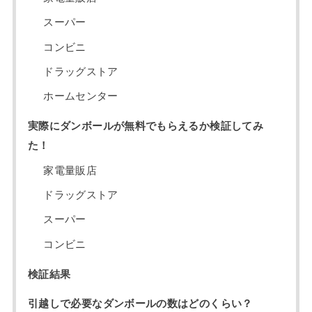
スーパー
コンビニ
ドラッグストア
ホームセンター
実際にダンボールが無料でもらえるか検証してみ
た！
家電量販店
ドラッグストア
スーパー
コンビニ
検証結果
引越しで必要なダンボールの数はどのくらい？