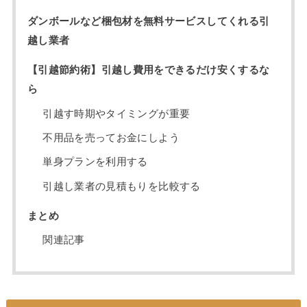
ダンボールなど梱包材を無料サービスしてくれる引
越し業者
【引越節約術】引越し費用をできるだけ安くするな
ら
引越す時期やタイミングが重要
不用品を売ってお金にしよう
単身プランを利用する
引越し業者の見積もりを比較する
まとめ
関連記事