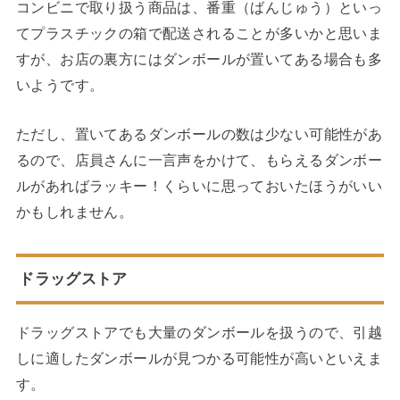
コンビニで取り扱う商品は、番重（ばんじゅう）といっ
てプラスチックの箱で配送されることが多いかと思いま
すが、お店の裏方にはダンボールが置いてある場合も多
いようです。
ただし、置いてあるダンボールの数は少ない可能性があ
るので、店員さんに一言声をかけて、もらえるダンボー
ルがあればラッキー！くらいに思っておいたほうがいい
かもしれません。
ドラッグストア
ドラッグストアでも大量のダンボールを扱うので、引越
しに適したダンボールが見つかる可能性が高いといえま
す。