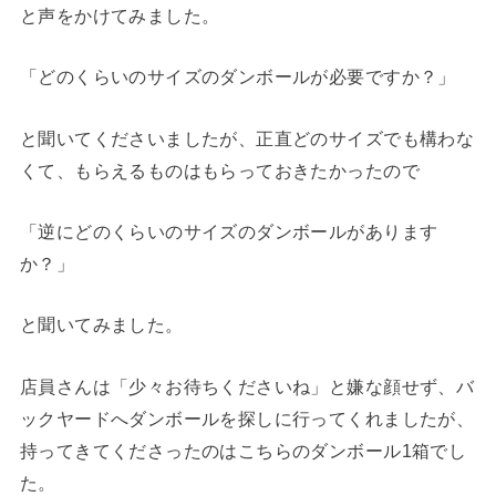
と声をかけてみました。
「どのくらいのサイズのダンボールが必要ですか？」
と聞いてくださいましたが、正直どのサイズでも構わな
くて、もらえるものはもらっておきたかったので
「逆にどのくらいのサイズのダンボールがあります
か？」
と聞いてみました。
店員さんは「少々お待ちくださいね」と嫌な顔せず、バ
ックヤードへダンボールを探しに行ってくれましたが、
持ってきてくださったのはこちらのダンボール1箱でし
た。