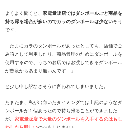
よくよく聞くと、
家電量販店ではダンボールごと商品を
持ち帰る場合が多いのでカラのダンボールは少ない
そう
です。
「たまにカラのダンボールがあったとしても、店舗でご
み箱として利用したり、商品管理のためにダンボールを
使用するので、うちのお店ではお渡しできるダンボール
が普段からあまり無いんです…」
と少し申し訳なさそうに言われてしまいました。
たまたま、私が出向いたタイミングでは上記のようなダ
ンボールが１個あったので持ち帰ることができました
が、
家電量販店で大量のダンボールを入手するのはもし
かしたら難しい
のかもしれません。