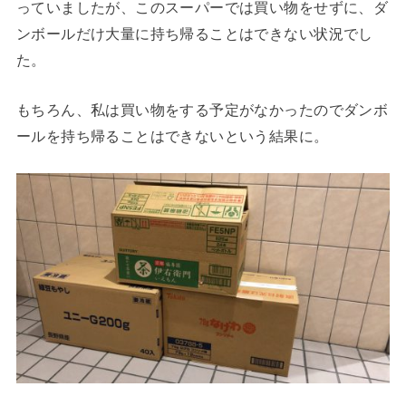
っていましたが、このスーパーでは買い物をせずに、ダ
ンボールだけ大量に持ち帰ることはできない状況でし
た。
もちろん、私は買い物をする予定がなかったのでダンボ
ールを持ち帰ることはできないという結果に。