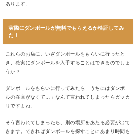
あります。
実際にダンボールが無料でもらえるか検証してみ
た！
これらのお店に、いざダンボールをもらいに行ったと
き、確実にダンボールを入手することはできるのでしょ
うか？
ダンボールをもらいに行ってみたら「うちにはダンボー
ルの在庫がなくて…」なんて言われてしまったらガッカ
リですよね。
そう言われてしまったら、別の場所をあたる必要が出て
きます。できればダンボールを探すことにあまり時間も