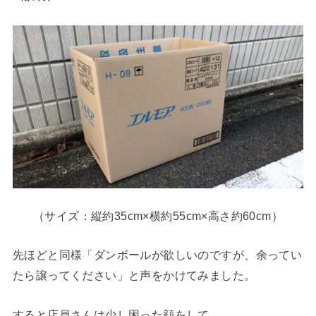
（サイズ：縦約35cm×横約55cm×高さ約60cm）
先ほどと同様「ダンボールが欲しいのですが、余ってい
たら譲ってください」と声をかけてみました。
すると店員さんは少し困った顔をして