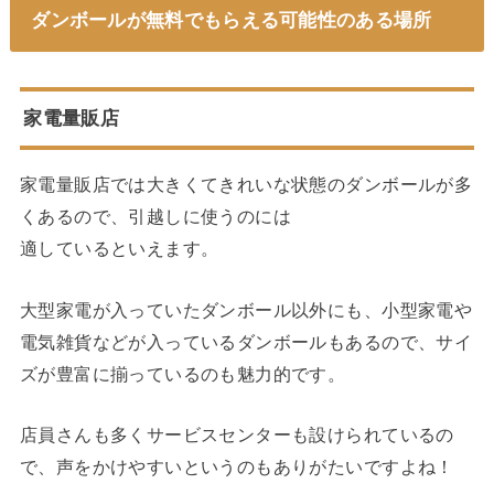
ダンボールが無料でもらえる可能性のある場所
家電量販店
家電量販店では大きくてきれいな状態のダンボールが多
くあるので、引越しに使うのには
適しているといえます。
大型家電が入っていたダンボール以外にも、小型家電や
電気雑貨などが入っているダンボールもあるので、サイ
ズが豊富に揃っているのも魅力的です。
店員さんも多くサービスセンターも設けられているの
で、声をかけやすいというのもありがたいですよね！