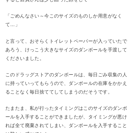
「ごめんなさい～今このサイズのものしか用意がなく
て…」
と言って、おそらくトイレットペーパーが入っていたで
あろう、けっこう大きなサイズのダンボールを手渡して
くださいました。
このドラッグストアのダンボールは、毎日ごみ収集の人
に持っていってもらうので、ダンボールの在庫をかかえ
ることなく毎日捨ててしてしまうのだそうです。
たまたま、私が行ったタイミングはこのサイズのダンボ
ールを入手することができましたが、タイミングが悪け
れば全て廃棄されてしまい、ダンボールを入手すること