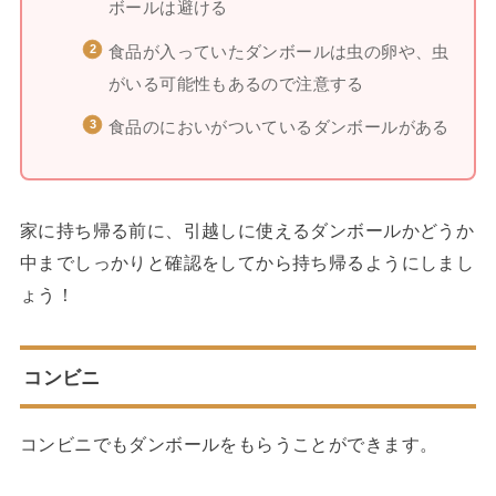
ボールは避ける
食品が入っていたダンボールは虫の卵や、虫
がいる可能性もあるので注意する
食品のにおいがついているダンボールがある
家に持ち帰る前に、引越しに使えるダンボールかどうか
中までしっかりと確認をしてから持ち帰るようにしまし
ょう！
コンビニ
コンビニでもダンボールをもらうことができます。