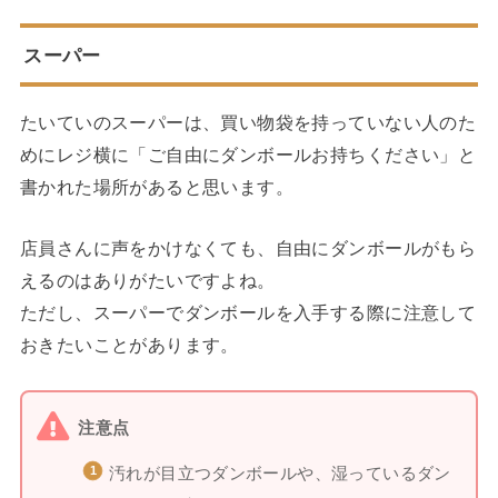
スーパー
たいていのスーパーは、買い物袋を持っていない人のた
めにレジ横に「ご自由にダンボールお持ちください」と
書かれた場所があると思います。
店員さんに声をかけなくても、自由にダンボールがもら
えるのはありがたいですよね。
ただし、スーパーでダンボールを入手する際に注意して
おきたいことがあります。
注意点
汚れが目立つダンボールや、湿っているダン