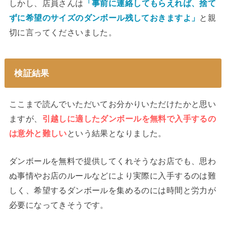
しかし、店員さんは
「事前に連絡してもらえれば、捨て
ずに希望のサイズのダンボール残しておきますよ」
と親
切に言ってくださいました。
検証結果
ここまで読んでいただいてお分かりいただけたかと思い
ますが、
引越しに適したダンボールを無料で入手するの
は意外と難しい
という結果となりました。
ダンボールを無料で提供してくれそうなお店でも、思わ
ぬ事情やお店のルールなどにより実際に入手するのは難
しく、希望するダンボールを集めるのには時間と労力が
必要になってきそうです。