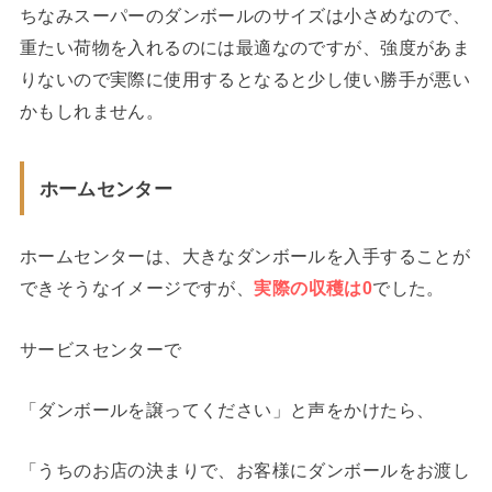
ちなみスーパーのダンボールのサイズは小さめなので、
重たい荷物を入れるのには最適なのですが、強度があま
りないので実際に使用するとなると少し使い勝手が悪い
かもしれません。
ホームセンター
ホームセンターは、大きなダンボールを入手することが
できそうなイメージですが、
実際の収穫は0
でした。
サービスセンターで
「ダンボールを譲ってください」と声をかけたら、
「うちのお店の決まりで、お客様にダンボールをお渡し