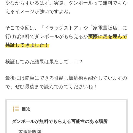
少なからずいるはず。実際、ダンボールって無料でもら
えるイメージが強いですよね。
そこで今回は、「ドラッグストア」や「家電量販店」に
行けば無料でダンボールがもらえるか
実際に足を運んで
検証してきました！
検証してみた結果は果たして…！？
最後には簡単にできる引越し節約術も紹介していますの
で、ぜひ最後まで読んでみてくださいね！
目次
ダンボールが無料でもらえる可能性のある場所
家電量販店