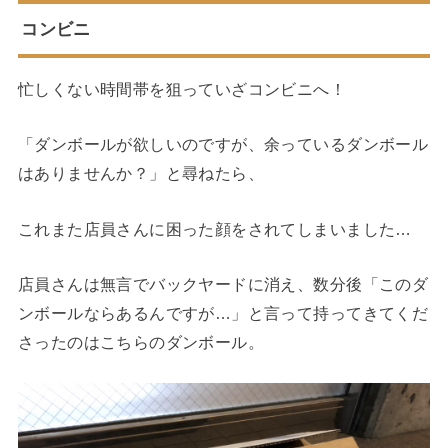
コンビニ
忙しくない時間帯を狙っていざコンビニへ！
「ダンボールが欲しいのですが、余っているダンボール
はありませんか？」と尋ねたら、
これまた店員さんに困った顔をされてしまいました…
店員さんは無言でバックヤードに消え、数分後「このダ
ンボールならあるんですが…」と言って持ってきてくだ
さったのはこちらのダンボール。