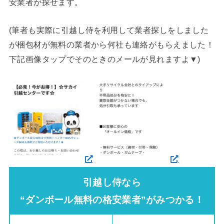
安業者が探せます。
(筆者も実際に引越し侍を利用して業者探しをしました
が梱包材が無料の業者から何社も連絡がもらえました！
下記画像タップでそのときのメールが見れますよ▼)
引越し侍なら
“ダンボール無料の格安業者”がみつかる！