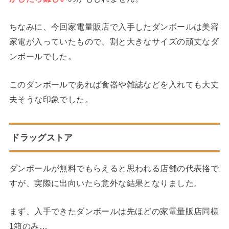
ちなみに、今回家電量販店で入手したダンボールは美容
家電が入っていたもので、割と大きなサイズの頑丈なダ
ンボールでした。
このダンボールであれば食器や雑誌などを入れても大丈
夫そうな印象でした。
ドラッグストア
ダンボールが無料でもらえると思われる店舗の代表挌で
すが、実際に出向いたら意外な結果となりました。
まず、入手できたダンボールは先ほどの家電量販店同様
1箱のみ…