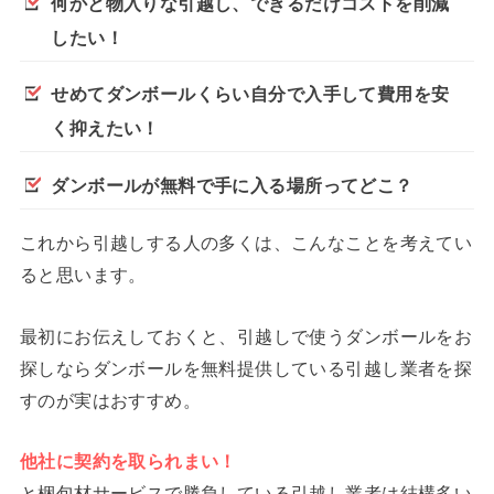
何かと物入りな引越し、できるだけコストを削減
したい！
せめてダンボールくらい自分で入手して費用を安
く抑えたい！
ダンボールが無料で手に入る場所ってどこ？
これから引越しする人の多くは、こんなことを考えてい
ると思います。
最初にお伝えしておくと、引越しで使うダンボールをお
探しならダンボールを無料提供している引越し業者を探
すのが実はおすすめ。
他社に契約を取られまい！
と梱包材サービスで勝負している引越し業者は結構多い