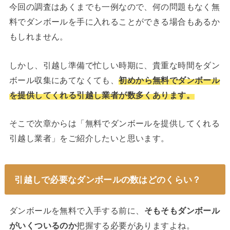
今回の調査はあくまでも一例なので、何の問題もなく無
料でダンボールを手に入れることができる場合もあるか
もしれません。
しかし、引越し準備で忙しい時期に、貴重な時間をダン
ボール収集にあてなくても、
初めから無料でダンボール
を提供してくれる引越し業者が数多くあります。
そこで次章からは「無料でダンボールを提供してくれる
引越し業者」をご紹介したいと思います。
引越しで必要なダンボールの数はどのくらい？
ダンボールを無料で入手する前に、
そもそもダンボール
がいくついるのか
把握する必要がありますよね。