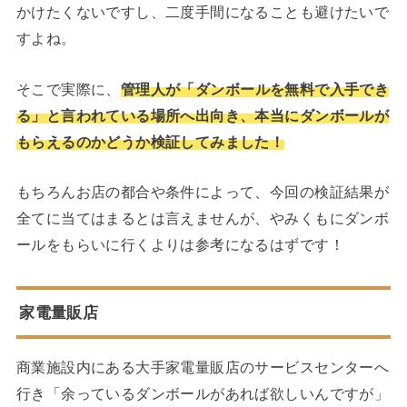
かけたくないですし、二度手間になることも避けたいで
すよね。
そこで実際に、
管理人が「ダンボールを無料で入手でき
る」と言われている場所へ出向き、本当にダンボールが
もらえるのかどうか検証してみました！
もちろんお店の都合や条件によって、今回の検証結果が
全てに当てはまるとは言えませんが、やみくもにダンボ
ールをもらいに行くよりは参考になるはずです！
家電量販店
商業施設内にある大手家電量販店のサービスセンターへ
行き「余っているダンボールがあれば欲しいんですが」