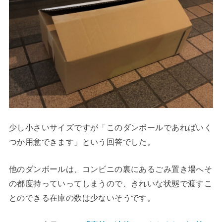
少し小さいサイズですが「このダンボールであればいく
つか用意できます」という回答でした。
他のダンボールは、コンビニの裏にあるごみ置き場へそ
の都度持っていってしまうので、きれいな状態で渡すこ
とのできる在庫の数は少ないそうです。