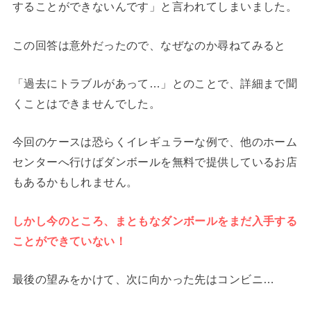
することができないんです」と言われてしまいました。
この回答は意外だったので、なぜなのか尋ねてみると
「過去にトラブルがあって…」とのことで、詳細まで聞
くことはできませんでした。
今回のケースは恐らくイレギュラーな例で、他のホーム
センターへ行けばダンボールを無料で提供しているお店
もあるかもしれません。
しかし今のところ、まともなダンボールをまだ入手する
ことができていない！
最後の望みをかけて、次に向かった先はコンビニ…