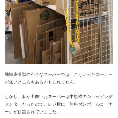
地域密着型の小さなスーパーでは、こういったコーナー
が無いところもあるかもしれません。
しかし、私が出向いたスーパーは中規模のショッピング
センターだったので、レジ横に「無料ダンボールコーナ
ー」が併設されていました。