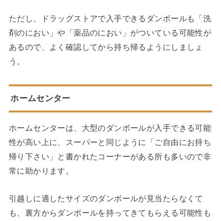
ただし、ドラッグストアで入手できるダンボールも「洗
剤のにおい」や「薬品のにおい」がついている可能性が
あるので、よく確認してから持ち帰るようにしましょ
う。
ホームセンター
ホームセンターは、大型のダンボールが入手できる可能
性が高い上に、スーパーと同じように「ご自由にお持ち
帰り下さい」と書かれたコーナーがある所も多いので非
常に助かります。
引越しに適したサイズのダンボールが見当たらなくて
も、裏方からダンボールを持ってきてもらえる可能性も