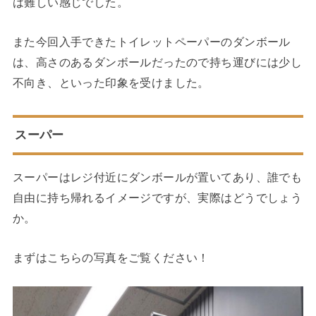
は難しい感じでした。
また今回入手できたトイレットペーパーのダンボール
は、高さのあるダンボールだったので持ち運びには少し
不向き、といった印象を受けました。
スーパー
スーパーはレジ付近にダンボールが置いてあり、誰でも
自由に持ち帰れるイメージですが、実際はどうでしょう
か。
まずはこちらの写真をご覧ください！