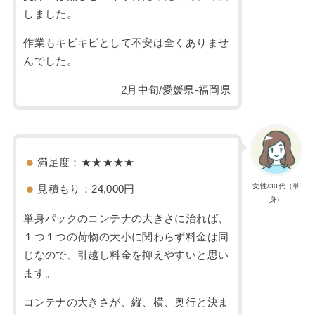
しました。
作業もキビキビとして不安は全くありませ
んでした。
2月中旬/愛媛県-福岡県
満足度：★★★★★
女性/30代（単
見積もり：24,000円
身）
単身パックのコンテナの大きさに治れば、
１つ１つの荷物の大小に関わらず料金は同
じなので、引越し料金を抑えやすいと思い
ます。
コンテナの大きさが、縦、横、奥行と決ま