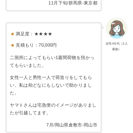
11月下旬/群馬県-東京都
満足度：★★★★
女性/40代（2人
見積もり：70,000円
家族）
二箇所によってもらい1週間荷物を預かっ
てもらいました。
女性一人と男性一人で荷造りをしてもら
い、私は殆どなにもしないで助かりまし
た。
ヤマトさんは宅急便のイメージがありまし
たが引越してます。
7月/岡山県倉敷市-岡山市