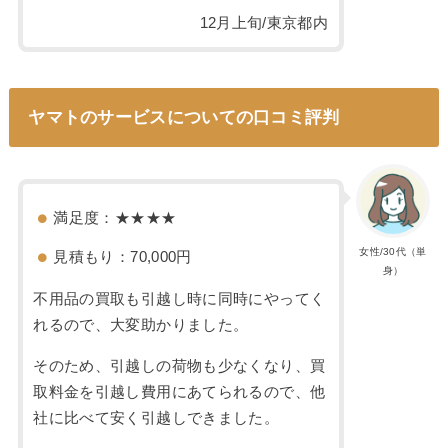
12月上旬/東京都内
ヤマトのサービスについての口コミ評判
満足度：★★★★
女性/30代（単
見積もり：70,000円
身）
不用品の買取も引越し時に同時にやってく
れるので、大変助かりました。
そのため、引越しの荷物も少なくなり、買
取料金を引越し費用にあてられるので、他
社に比べて安く引越しできました。