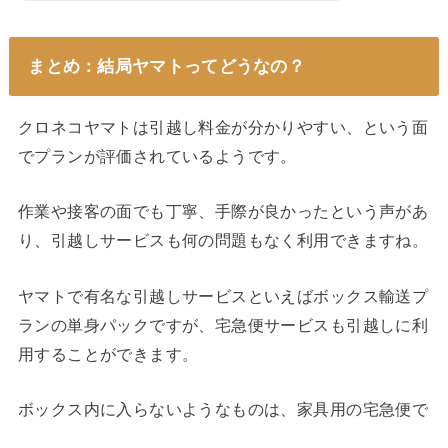
まとめ：結局ヤマトってどうなの？
クロネコヤマトは引越し料金が分かりやすい、という面
でプランが評価されているようです。
作業や接客の面でも丁寧、手際が良かったという声があ
り、引越しサービスも何の問題もなく利用できますね。
ヤマトで有名な引越しサービスといえばボックス輸送プ
ランの単身パックですが、宅急便サービスも引越しに利
用することができます。
ボックス内に入らないようなものは、家具用の宅急便で