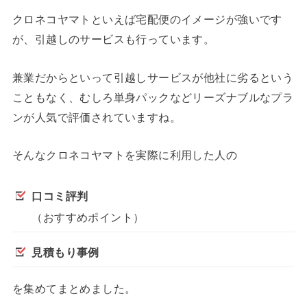
クロネコヤマトといえば宅配便のイメージが強いです
が、引越しのサービスも行っています。
兼業だからといって引越しサービスが他社に劣るという
こともなく、むしろ単身パックなどリーズナブルなプラ
ンが人気で評価されていますね。
そんなクロネコヤマトを実際に利用した人の
口コミ評判
（おすすめポイント）
見積もり事例
を集めてまとめました。