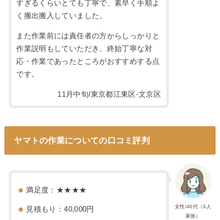
すぎるくらいとても丁寧で、素早く手順よ
く搬出搬入していました。
また作業前には責任者の方からしっかりと
作業説明もしていただき、終始丁寧な対
応・作業であったところがおすすめする点
です。
11月中旬/東京都江東区-文京区
ヤマトの作業についての口コミ評判
満足度：★★★★
女性/40代（3人
見積もり：40,000円
家族）