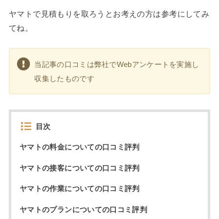
ヤマトで見積もりを取ろうとお考えの方は参考にしてみ
てね。
当記事の口コミは弊社でWebアンケートを実施し
収集したものです
目次
ヤマトの料金についての口コミ評判
ヤマトの接客についての口コミ評判
ヤマトの作業についての口コミ評判
ヤマトのプランについての口コミ評判