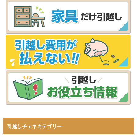
引越しチェキカテゴリー