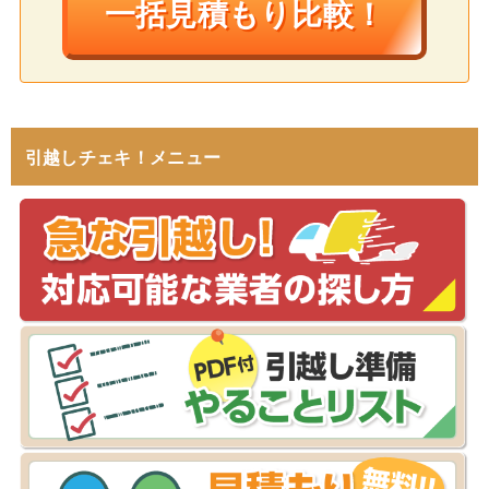
一括見積もり比較！
引越しチェキ！メニュー