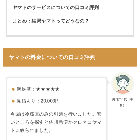
ヤマトのサービスについての口コミ評判
まとめ：結局ヤマトってどうなの？
ヤマトの料金についての口コミ評判
満足度：★★★★★
男性/40代（単
見積もり：20,000円
身）
今回は冷蔵庫のみの引越を行いました。安
いところを探すと佐川急便かクロネコヤマ
トに絞られました。