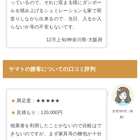
っているので、それに収まる様にダンボー
ルを積み上げるシュミレーションも家で荷
造りしながら出来るので、当日、入るか入
らないか等の不安もないです。
12月上旬/神奈川県-大阪府
ヤマトの接客についての口コミ評判
満足度：★★★★★
女性/50代（単
見積もり：120,000円
身）
他業者を利用したことがないので比較はで
きないのですが、まず家具等の梱包が十分