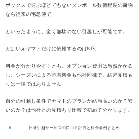
ボックスで運ぶほどでもないダンボール数個程度の荷物
なら従来の宅急便で
といったように、全く無駄のない引越しが可能です。
とはいえヤマトだけに依頼するのはNG。
料金が分かりやすくとも、オプション費用は当然かかる
し、シーズンによる割増料金も他社同様で、結局見積も
りは一律ではありません。
自分の引越し条件でヤマトのプランが結局高いのか？安
いのか？は他社との見積もり比較で初めて分かります。
日通引越サービスの口コミ評判と料金事例まとめ