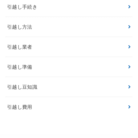
引越し手続き
引越し方法
引越し業者
引越し準備
引越し豆知識
引越し費用