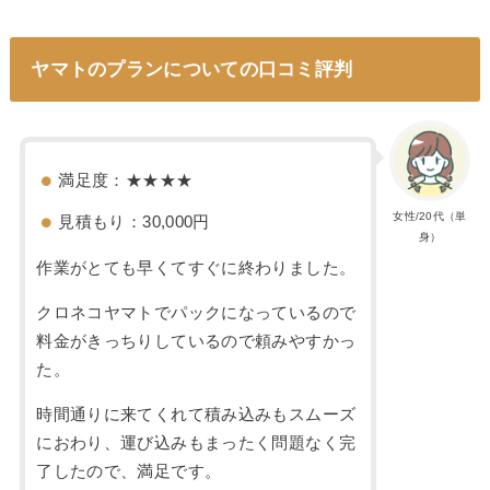
ヤマトのプランについての口コミ評判
満足度：★★★★
女性/20代（単
見積もり：30,000円
身）
作業がとても早くてすぐに終わりました。
クロネコヤマトでパックになっているので
料金がきっちりしているので頼みやすかっ
た。
時間通りに来てくれて積み込みもスムーズ
におわり、運び込みもまったく問題なく完
了したので、満足です。