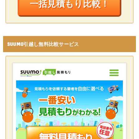
一括見積もり比較！
SUUMO引越し無料比較サービス