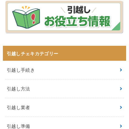
引越しチェキカテゴリー
引越し手続き
引越し方法
引越し業者
引越し準備